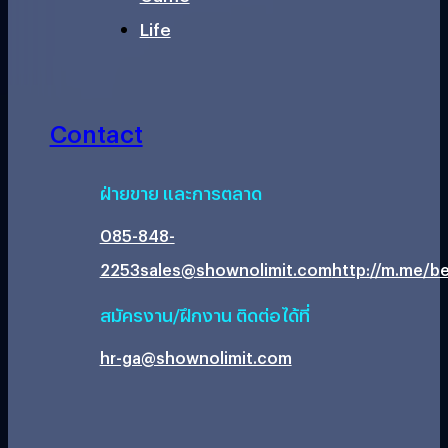
Life
Contact
ฝ่ายขาย และการตลาด
085-848-
2253
sales@shownolimit.com
http://m.me/be
สมัครงาน/ฝึกงาน ติดต่อได้ที่
hr-ga@shownolimit.com