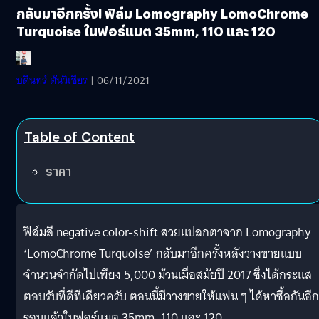
กลับมาอีกครั้ง! ฟิล์ม Lomography LomoChrome
Turquoise ในฟอร์แมต 35mm, 110 และ 120
บดินทร์ ตันวิเชียร
| 06/11/2021
Table of Content
ราคา
ฟิล์มสี negative color-shift สวยแปลกตาจาก Lomography
‘LomoChrome Turquoise’ กลับมาอีกครั้งหลังวางขายแบบ
จำนวนจำกัดไปเพียง 5,000 ม้วนเมื่อสมัยปี 2017 ซึ่งได้กระแส
ตอบรับที่ดีทีเดียวครับ ตอนนี้มีวางขายให้แฟน ๆ ได้หาซื้อกันอีก
รอบแล้วในฟอร์แมต 35mm, 110 และ 120