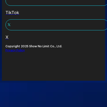
TikTok
X
Copyright 2025 Show No Limit Co., Ltd.
Privacy Policy