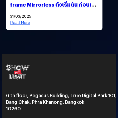
frame Mirrorless ตัวเริ่มต้น ก่อนเปิด
ตัวเดือนหน้า
31/03/2025
Read More
6 th floor, Pegasus Building, True Digital Park 101,
Bang Chak, Phra Khanong, Bangkok
10260