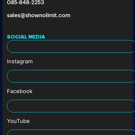
085-848-2253
sales@shownolimit.com
SOCIAL MEDIA
Instagram
Facebook
YouTube