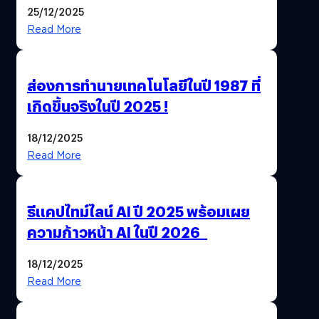
ฟีเจอร์ให้เราเปลี่ยนชื่อ Gmail เดิมได้ !
25/12/2025
Read More
ส่องการทำนายเทคโนโลยีในปี 1987 ที่
เกิดขึ้นจริงในปี 2025 !
18/12/2025
Read More
รีแคปไทม์ไลน์ AI ปี 2025 พร้อมเผย
ความก้าวหน้า AI ในปี 2026
18/12/2025
Read More