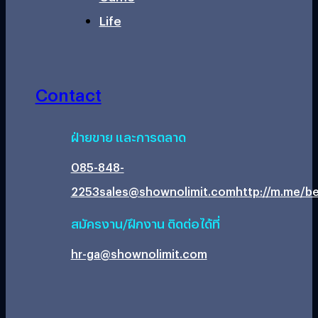
Life
Contact
ฝ่ายขาย และการตลาด
085-848-
2253
sales@shownolimit.com
http://m.me/be
สมัครงาน/ฝึกงาน ติดต่อได้ที่
hr-ga@shownolimit.com