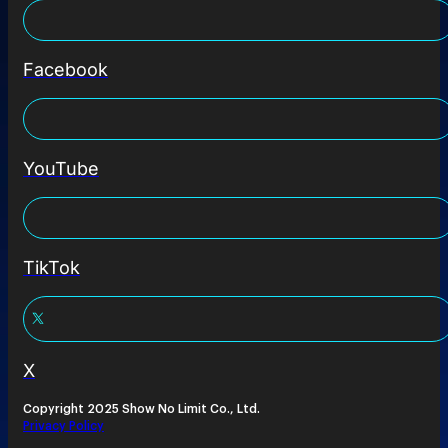
Facebook
YouTube
TikTok
X
Copyright 2025 Show No Limit Co., Ltd.
Privacy Policy