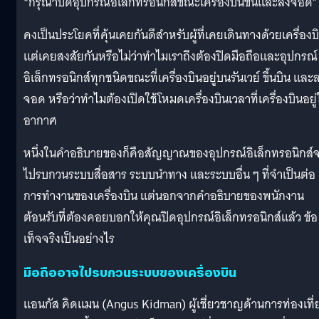
“กรุณาปิดอุปกรณ์อิเล็กทรอนิกส์ขณะเครื่องบินขึ้นและลงจอด”
คงเป็นประโยคที่คุ้นเคยกันดีสำหรับผู้ที่เคยเดินทางด้วยเครื่องบ
แต่เคยสงสัยกันหรือไม่ว่าทำไมเราถึงต้องปิดมือถือและอุปกรณ์
อิเล็กทรอนิกส์ทุกชนิดขณะที่เครื่องบินอยู่บนรันเวย์ ขึ้นบิน และ
จอด หรือว่าทำไมต้องเปิดใช้โหมดเครื่องบินเวลาที่เครื่องบินอยู
อากาศ
หนึ่งในคำอธิบายของก็คือสัญญาณของอุปกรณ์อิเล็กทรอนิกส์
ไปรบกวนระบบสื่อสาร ระบบนำทาง และระบบอื่น ๆ ที่จำเป็นต่อ
การทำงานของเครื่องบิน แต่นอกจากคำอธิบายของพนักงาน
ต้อนรับที่ต้องคอยบอกให้คุณปิดอุปกรณ์อิเล็กทรอนิกส์แล้ว ข้อ
เท็จจริงเป็นอย่างไร
มือถืออาจไปรบกวนระบบของเครื่องบิน
แอนกัส คิดแมน (Angus Kidman) ผู้เชี่ยวชาญด้านการท่องเที่