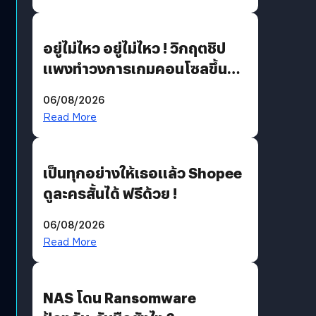
เขียวอย่างยั่งยืน
อยู่ไม่ไหว อยู่ไม่ไหว ! วิกฤตชิป
แพงทำวงการเกมคอนโซลขึ้น
ราคายับ แบบนี้เกมเมอร์อยู่ยังไง
06/08/2026
?
Read More
เป็นทุกอย่างให้เธอแล้ว Shopee
ดูละครสั้นได้ ฟรีด้วย !
06/08/2026
Read More
NAS โดน Ransomware