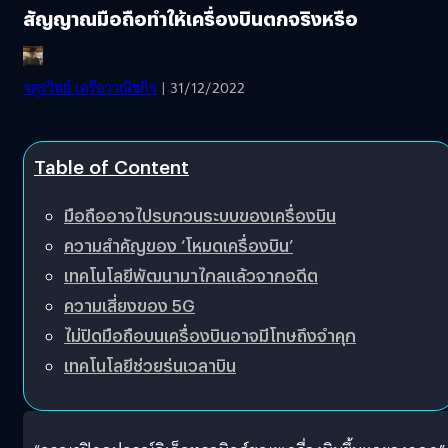
สัญญาณมือถือทำให้เครื่องบินตกจริงหรือ
จตุรวิทย์ เครือวาณิชกิจ
| 31/12/2022
Table of Content
มือถืออาจไปรบกวนระบบของเครื่องบิน
ความสำคัญของ ‘โหมดเครื่องบิน’
เทคโนโลยีพัฒนามาไกลแล้วจากอดีต
ความเสี่ยงของ 5G
ไม่ปิดมือถือบนเครื่องบินอาจมีโทษถึงจำคุก
เทคโนโลยีช่วยร่นเวลาบิน