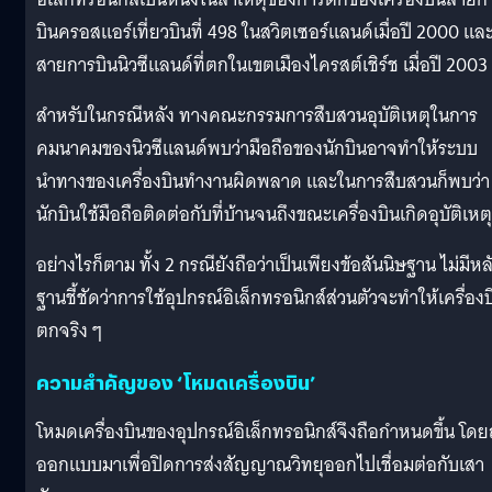
บินครอสแอร์เที่ยวบินที่ 498 ในสวิตเซอร์แลนด์เมื่อปี 2000 แล
สายการบินนิวซีแลนด์ที่ตกในเขตเมืองไครสต์เชิร์ช เมื่อปี 2003
สำหรับในกรณีหลัง ทางคณะกรรมการสืบสวนอุบัติเหตุในการ
คมนาคมของนิวซีแลนด์พบว่ามือถือของนักบินอาจทำให้ระบบ
นำทางของเครื่องบินทำงานผิดพลาด และในการสืบสวนก็พบว่า
นักบินใช้มือถือติดต่อกับที่บ้านจนถึงขณะเครื่องบินเกิดอุบัติเหตุ
อย่างไรก็ตาม ทั้ง 2 กรณียังถือว่าเป็นเพียงข้อสันนิษฐาน ไม่มีหล
ฐานชี้ชัดว่าการใช้อุปกรณ์อิเล็กทรอนิกส์ส่วนตัวจะทำให้เครื่องบ
ตกจริง ๆ
ความสำคัญของ ‘โหมดเครื่องบิน’
โหมดเครื่องบินของอุปกรณ์อิเล็กทรอนิกส์จึงถือกำหนดขึ้น โดย
ออกแบบมาเพื่อปิดการส่งสัญญาณวิทยุออกไปเชื่อมต่อกับเสา