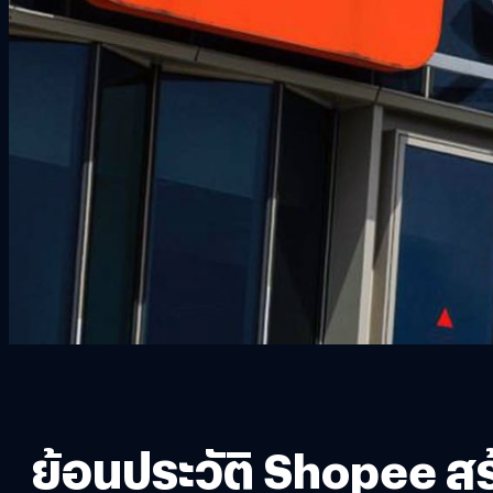
ย้อนประวัติ Shopee สร