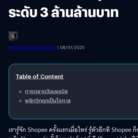
ระดับ 3 ล้านล้านบาท
Noparat Monchaitanapat
| 08/01/2025
Table of Content
การตลาดวันเลขเบิล
พลิกวิกฤตเป็นโอกาส
เรารู้จัก Shopee ครั้งแรกเมื่อไหร่ รู้ตัวอีกที Shope