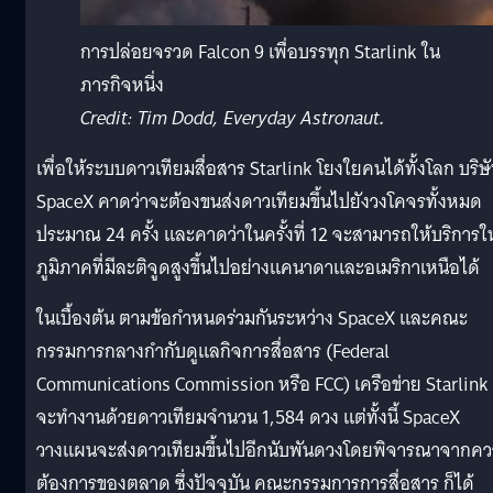
การปล่อยจรวด Falcon 9 เพื่อบรรทุก Starlink ใน
ภารกิจหนึ่ง
Credit: Tim Dodd, Everyday Astronaut
.
เพื่อให้ระบบดาวเทียมสื่อสาร Starlink โยงใยคนได้ทั้งโลก บริษ
SpaceX คาดว่าจะต้องขนส่งดาวเทียมขึ้นไปยังวงโคจรทั้งหมด
ประมาณ 24 ครั้ง และคาดว่าในครั้งที่ 12 จะสามารถให้บริการใ
ภูมิภาคที่มีละติจูดสูงขึ้นไปอย่างแคนาดาและอเมริกาเหนือได้
ในเบื้องต้น ตามข้อกำหนดร่วมกันระหว่าง SpaceX และคณะ
กรรมการกลางกำกับดูแลกิจการสื่อสาร (Federal
Communications Commission หรือ FCC) เครือข่าย Starlink
จะทำงานด้วยดาวเทียมจำนวน 1,584 ดวง แต่ทั้งนี้ SpaceX
วางแผนจะส่งดาวเทียมขึ้นไปอีกนับพันดวงโดยพิจารณาจากค
ต้องการของตลาด ซึ่งปัจจุบัน คณะกรรมการการสื่อสาร ก็ได้