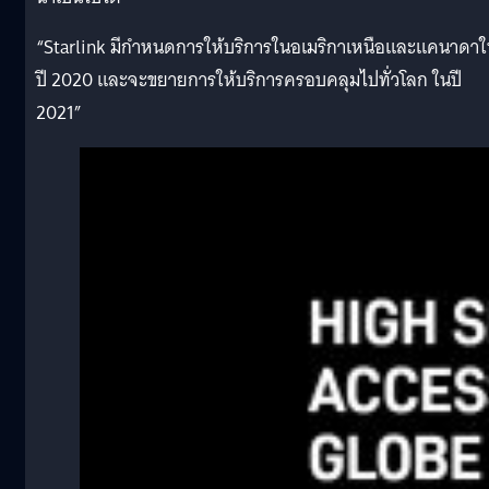
“Starlink มีกำหนดการให้บริการในอเมริกาเหนือและแคนาดา
ปี 2020 และจะขยายการให้บริการครอบคลุมไปทั่วโลก ในปี
2021”