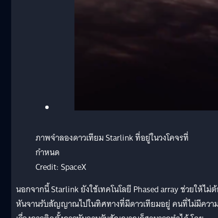
ภาพจำลองดาวเทียม Starlink ที่อยู่ในวงโคจรที่
กำหนด
Credit: SpaceX
นอกจากนี้ Starlink ยังใช้เทคโนโลยี Phased array ช่วยให้ไม่ต
หันจานรับสัญญาณไปในทิศทางที่มีดาวเทียมอยู่ คนที่ไม่มีความร