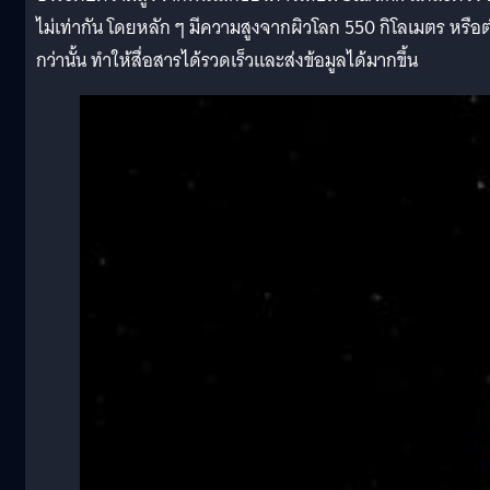
ไม่เท่ากัน โดยหลัก ๆ มีความสูงจากผิวโลก 550 กิโลเมตร หรือต
กว่านั้น ทำให้สื่อสารได้รวดเร็วและส่งข้อมูลได้มากขึ้น