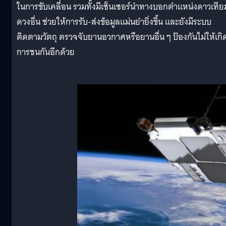
ในการขับเคลื่อน รวมทั้งมีเซ็นเซอร์นำทางบอกตำแหน่งดาวเทีย
ดวงอื่น ช่วยให้การรับ-ส่งข้อมูลแม่นยำยิ่งขึ้น และยังมีระบบ
ติดตามวัตถุ ตรวจจับยานอวกาศหรือยานอื่น ๆ ป้องกันไม่ให้เกิ
การชนกันอีกด้วย