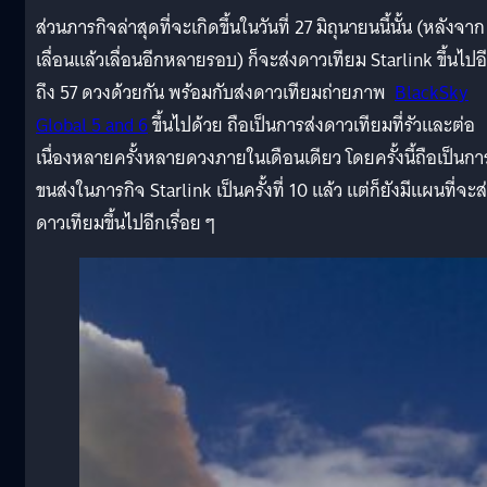
ส่วนภารกิจล่าสุดที่จะเกิดขึ้นในวันที่ 27 มิถุนายนนี้นั้น (หลังจาก
เลื่อนแล้วเลื่อนอีกหลายรอบ) ก็จะส่งดาวเทียม Starlink ขึ้นไปอ
ถึง 57 ดวงด้วยกัน พร้อมกับส่งดาวเทียมถ่ายภาพ
BlackSky
Global 5 and 6
ขึ้นไปด้วย ถือเป็นการส่งดาวเทียมที่รัวและต่อ
เนื่องหลายครั้งหลายดวงภายในเดือนเดียว โดยครั้งนี้ถือเป็นกา
ขนส่งในภารกิจ Starlink เป็นครั้งที่ 10 แล้ว แต่ก็ยังมีแผนที่จะส
ดาวเทียมขึ้นไปอีกเรื่อย ๆ