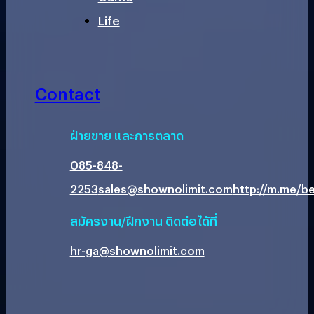
Life
Contact
ฝ่ายขาย และการตลาด
085-848-
2253
sales@shownolimit.com
http://m.me/be
สมัครงาน/ฝึกงาน ติดต่อได้ที่
hr-ga@shownolimit.com