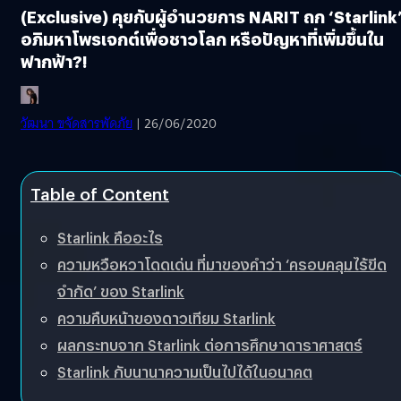
(Exclusive) คุยกับผู้อำนวยการ NARIT ถก ‘Starlink
อภิมหาโพรเจกต์เพื่อชาวโลก หรือปัญหาที่เพิ่มขึ้นใน
ฟากฟ้า?!
วัฒนา ขจัดสารพัดภัย
| 26/06/2020
Table of Content
Starlink คืออะไร
ความหวือหวาโดดเด่น ที่มาของคำว่า ‘ครอบคลุมไร้ขีด
จำกัด’ ของ Starlink
ความคืบหน้าของดาวเทียม Starlink
ผลกระทบจาก Starlink ต่อการศึกษาดาราศาสตร์
Starlink กับนานาความเป็นไปได้ในอนาคต