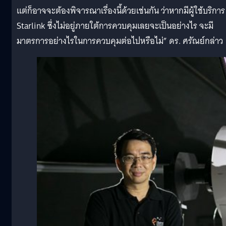
แต่ก็อาจจะต้องพิจารณาเรื่องนี้ด้วยเช่นกัน ว่าหากมีผู้ใช้บริการ
Starlink ซึ่งไม่อยู่ภายใต้การควบคุมเลยจะเป็นอย่างไร จะมี
มาตรการอย่างไรในการควบคุมต่อไปหรือไม่” ดร. ศรัณย์กล่าว