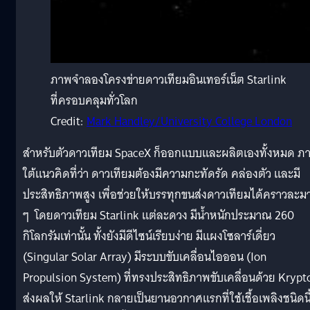
ภาพจำลองโครงข่ายดาวเทียมอินเทอร์เน็ต Starlink
ที่ครอบคลุมทั่วโลก
Credit:
Mark Handley/University College London
สำหรับตัวดาวเทียม SpaceX ก็ออกแบบและผลิตเองทั้งหมด ภ
ใต้แนวคิดที่ว่า ดาวเทียมต้องมีความกะทัดรัด คล่องตัว และมี
ประสิทธิภาพสูง เพื่อช่วยให้บรรทุกขนส่งดาวเทียมได้คราวละม
ๆ โดยดาวเทียม Starlink แต่ละดวง มีน้ำหนักประมาณ 260
กิโลกรัมเท่านั้น ทั้งยังมีดีไซน์เรียบง่าย มีแผงโซลาร์เดี่ยว
(Singular Solar Array) มีระบบขับเคลื่อนไอออน (Ion
Propulsion System) ที่ทรงประสิทธิภาพขับเคลื่อนด้วย Krypt
ส่งผลให้ Starlink กลายเป็นยานอวกาศแรกที่ใช้เชื้อเพลิงชนิดนี