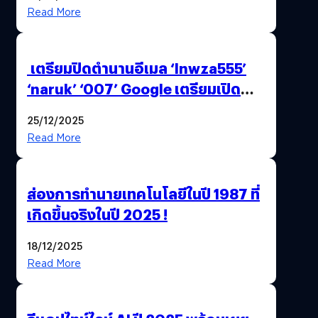
Read More
เตรียมปิดตำนานอีเมล ‘lnwza555’
‘naruk’ ‘007’ Google เตรียมเปิด
ฟีเจอร์ให้เราเปลี่ยนชื่อ Gmail เดิมได้ !
25/12/2025
Read More
ส่องการทำนายเทคโนโลยีในปี 1987 ที่
เกิดขึ้นจริงในปี 2025 !
18/12/2025
Read More