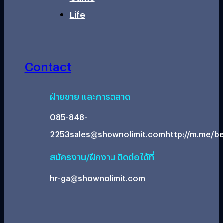
Life
Contact
ฝ่ายขาย และการตลาด
085-848-
2253
sales@shownolimit.com
http://m.me/be
สมัครงาน/ฝึกงาน ติดต่อได้ที่
hr-ga@shownolimit.com