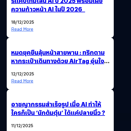
รีแคปไทม์ไลน์ AI ปี 2025 พร้อมเผย
ความก้าวหน้า AI ในปี 2026
18/12/2025
Read More
หมดยุคยืนลุ้นหน้าสายพาน : ทริกตาม
หากระเป๋าเดินทางด้วย AirTag อุ่นใจ
เหมือนพก GPS
12/12/2025
Read More
อาชญากรรมสำเร็จรูป เมื่อ AI ทำให้
ใครก็เป็น ‘นักต้มตุ๋น’ ได้แค่ปลายนิ้ว ?
11/12/2025