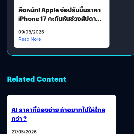
ลือหนัก! Apple จ่อปรับขึ้นราคา
iPhone 17 กะทันหันช่วงสัปดาห์ที่
10 สิงหาคมนี้
09/08/2026
Read More
Related Content
AI ราคาที่ต้องจ่าย ถ้าอยากไปให้ไกล
กว่า ?
27/05/2026