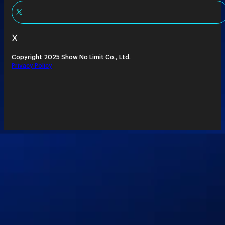
X
Copyright 2025 Show No Limit Co., Ltd.
Privacy Policy