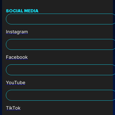
SOCIAL MEDIA
Instagram
Facebook
YouTube
TikTok