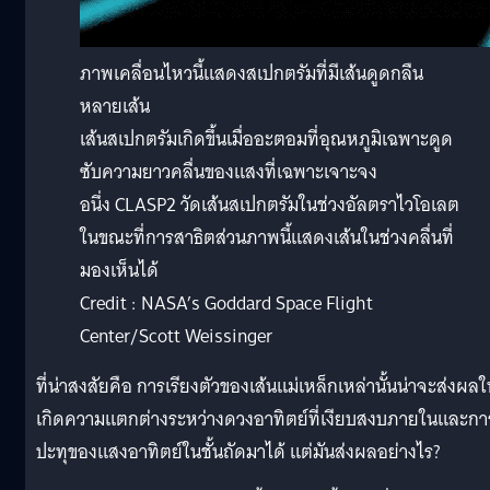
ภาพเคลื่อนไหวนี้แสดงสเปกตรัมที่มีเส้นดูดกลืน
หลายเส้น
เส้นสเปกตรัมเกิดขึ้นเมื่ออะตอมที่อุณหภูมิเฉพาะดูด
ซับความยาวคลื่นของแสงที่เฉพาะเจาะจง
อนึ่ง CLASP2 วัดเส้นสเปกตรัมในช่วงอัลตราไวโอเลต
ในขณะที่การสาธิตส่วนภาพนี้แสดงเส้นในช่วงคลื่นที่
มองเห็นได้
Credit : NASA’s Goddard Space Flight
Center/Scott Weissinger
ที่น่าสงสัยคือ การเรียงตัวของเส้นแม่เหล็กเหล่านั้นน่าจะส่งผลใ
เกิดความแตกต่างระหว่างดวงอาทิตย์ที่เงียบสงบภายในและกา
ปะทุของแสงอาทิตย์ในชั้นถัดมาได้ แต่มันส่งผลอย่างไร?