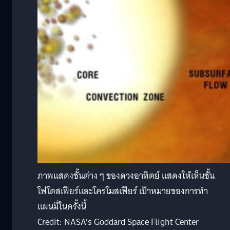
ภาพแสดงชั้นต่าง ๆ ของดวงอาทิตย์ แสดงให้เห็นชั้น
โฟโตสเฟียร์และโครโมสเฟียร์ เป้าหมายของการทำ
แผนมี่ในครั้งนี้
Credit: NASA’s Goddard Space Flight Center