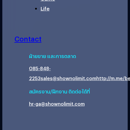
Life
Contact
ฝ่ายขาย และการตลาด
085-848-
2253
sales@shownolimit.com
http://m.me/be
สมัครงาน/ฝึกงาน ติดต่อได้ที่
hr-ga@shownolimit.com