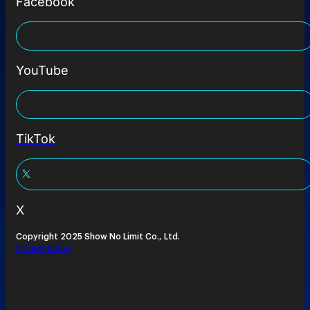
Facebook
YouTube
TikTok
X
Copyright 2025 Show No Limit Co., Ltd.
Privacy Policy