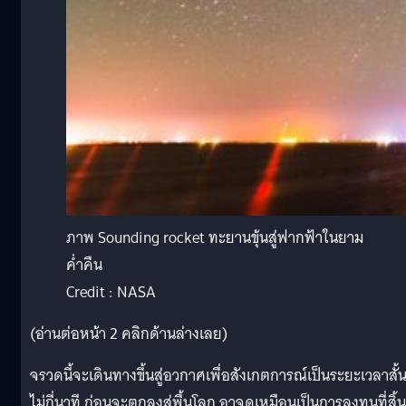
ภาพ Sounding rocket ทะยานขุ้นสู่ฟากฟ้าในยาม
ค่ำคืน
Credit : NASA
(อ่านต่อหน้า 2 คลิกด้านล่างเลย)
จรวดนี้จะเดินทางขึ้นสู่อวกาศเพื่อสังเกตการณ์เป็นระยะเวลาสั้
ไม่กี่นาที ก่อนจะตกลงสู่พื้นโลก อาจดูเหมือนเป็นการลงทุนที่สิ้น