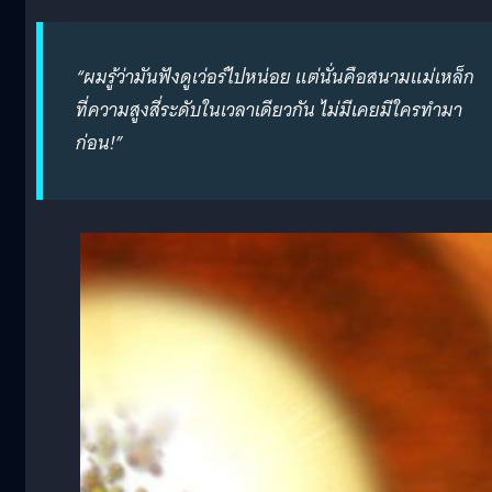
“ผมรู้ว่ามันฟังดูเว่อร์ไปหน่อย แต่นั่นคือสนามแม่เหล็ก
ที่ความสูงสี่ระดับในเวลาเดียวกัน ไม่มีเคยมีใครทำมา
ก่อน!”