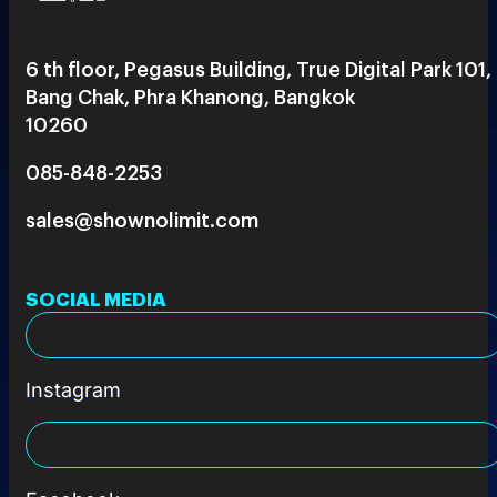
6 th floor, Pegasus Building, True Digital Park 101,
Bang Chak, Phra Khanong, Bangkok
10260
085-848-2253
sales@shownolimit.com
SOCIAL MEDIA
Instagram