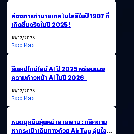
ส่องการทำนายเทคโนโลยีในปี 1987 ที่
เกิดขึ้นจริงในปี 2025 !
18/12/2025
Read More
รีแคปไทม์ไลน์ AI ปี 2025 พร้อมเผย
ความก้าวหน้า AI ในปี 2026
18/12/2025
Read More
หมดยุคยืนลุ้นหน้าสายพาน : ทริกตาม
หากระเป๋าเดินทางด้วย AirTag อุ่นใจ