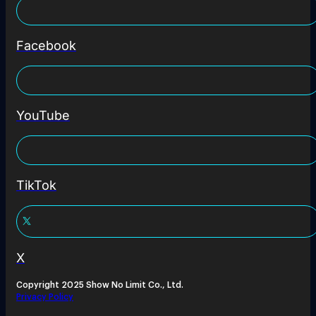
Facebook
YouTube
TikTok
X
Copyright 2025 Show No Limit Co., Ltd.
Privacy Policy