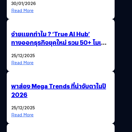
30/01/2026
Read More
จ่ายแยกทำไม ? ‘True AI Hub’
ทางออกธุรกิจยุคใหม่ รวม 50+ โมเดล
AI ระดับโลกไว้ในที่เดียว
25/12/2025
Read More
พาส่อง Mega Trends ที่น่าจับตาในปี
2026
25/12/2025
Read More