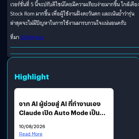
เวอร์ชั่นที่ 5 นี้จะปรับดีไซน์โดยมีความเรียบง่ายมากขึ้น ใกล้เคีย
Stock Rom มากขึ้น เพื่อผู้ใช้งานฝั่งตะวันตก และเน้นย้ำว่ารุ่น
ล่าสุดจะไม่มีปัญหาในการใช้งานมารบกวนใจแน่นอนครับ
ที่มา
GSMArena
Highlight
จาก AI ผู้ช่วยสู่ AI ที่ทำงานเอง
Claude เปิด Auto Mode เป็นค่า
เริ่มต้น
10/08/2026
Read More