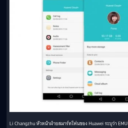
Li Changzhu หัวหน้าฝ่ายสมาร์ทโฟนของ Huawei ระบุว่า EMU