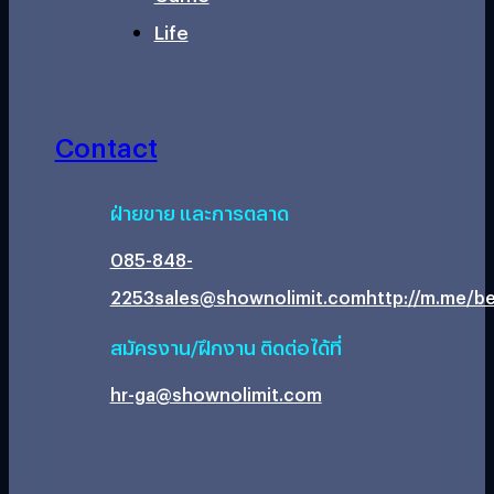
Life
Contact
ฝ่ายขาย และการตลาด
085-848-
2253
sales@shownolimit.com
http://m.me/be
สมัครงาน/ฝึกงาน ติดต่อได้ที่
hr-ga@shownolimit.com