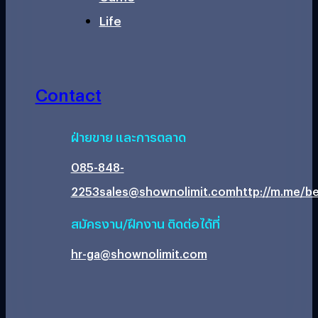
Life
Contact
ฝ่ายขาย และการตลาด
085-848-
2253
sales@shownolimit.com
http://m.me/be
สมัครงาน/ฝึกงาน ติดต่อได้ที่
hr-ga@shownolimit.com