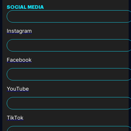
SOCIAL MEDIA
Instagram
Facebook
YouTube
TikTok