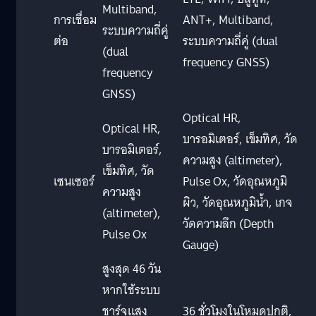
Multiband,
การเชื่อม
ANT+, Multiband,
ระบบความถี่คู่
ต่อ
ระบบความถี่คู่ (dual
(dual
frequency GNSS)
frequency
GNSS)
Optical HR,
Optical HR,
บารอมิเตอร์, เข็มทิศ, วัด
บารอมิเตอร์,
ความสูง (altimeter),
เข็มทิศ, วัด
เซนเซอร์
Pulse Ox, วัดอุณหภูมิ
ความสูง
ผิว, วัดอุณหภูมิน้ำ, เกจ
(altimeter),
วัดความลึก (Depth
Pulse Ox
Gauge)
สูงสุด 46 วัน
หากใช้ระบบ
ชาร์จแสง
36 ชั่วโมงในโหมดปกติ,