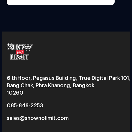
6 th floor, Pegasus Building, True Digital Park 101,
Bang Chak, Phra Khanong, Bangkok
10260
085-848-2253
sales@shownolimit.com