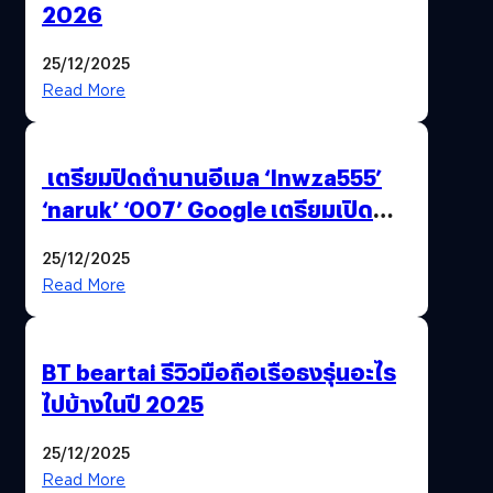
2026
25/12/2025
Read More
เตรียมปิดตำนานอีเมล ‘lnwza555’
‘naruk’ ‘007’ Google เตรียมเปิด
ฟีเจอร์ให้เราเปลี่ยนชื่อ Gmail เดิมได้ !
25/12/2025
Read More
BT beartai รีวิวมือถือเรือธงรุ่นอะไร
ไปบ้างในปี 2025
25/12/2025
Read More