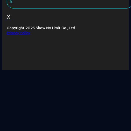
X
Copyright 2025 Show No Limit Co., Ltd.
Privacy Policy