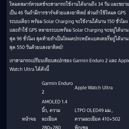
โหมดสมาร์ตวอตช์จะสามารถใช้งานได้นานถึง 34 วัน และขยา
เป็น 46 วันถ้ามีการชาร์จด้วยแสงอาทิตย์ ส่วนถ้าใช้โหมด GPS
ระบบเดียว พร้อม Solar Charging จะใช้งานได้นาน 150 ชั่วโมง
และถ้าใช้ GPS หลายระบบพร้อม Solar Charging จะอยู่ได้นาน
สุด 96 ชั่วโมง สุดท้ายถ้าเป็นโหมดประหยัดแบตเตอรี่อยู่ได้นาน
สุด 550 วันด้วยแสงอาทิตย์!
เราสามารถเปรียบเทียบสเปกของ Garmin Enduro 2 และ Appl
Watch Ultra ได้ดังนี้
Garmin Enduro
Apple Watch Ultra
2
AMOLED 1.4
นิ้ว, ความ
LTPO OLED49 มม.,
หน้าจอ
ละเอียด
ความละเอียด 410×502
280×280
พิกเซล