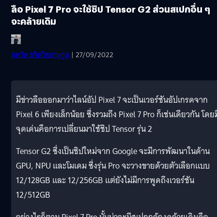
ลือ Pixel 7 Pro จะใช้ชิป Tensor G2 ส่วนสเปกอื่น ๆ
จะคล้ายเดิม
ภควัต ขจิตวิชยานุกูล
| 27/09/2022
มีข่าวลือออกมาว่าไลน์อัป Pixel 7 จะเป็นเวอร์ชันอัปเกรดจาก
Pixel 6 เพียงเล็กน้อย ซึ่งรวมถึง Pixel 7 Pro ก็เช่นเดียวกัน โดยม
จุดเด่นคือการเปลี่ยนมาใช้ชิป Tensor รุ่น 2
Tensor G2 ซึ่งเป็นชิปใหม่จาก Google จะมีการพัฒนาในด้าน
GPU, NPU และโมเดม ซึ่งรุ่น Pro จะวางขายด้วยตัวเลือกแบบ
12/128GB และ 12/256GB แต่ยังไม่มีการพูดถึงเวอร์ชัน
12/512GB