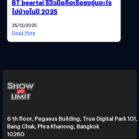
BT beartai รีวิวมือถือเรือธงรุ่นอะไร
ไปบ้างในปี 2025
25/12/2025
Read More
6 th floor, Pegasus Building, True Digital Park 101,
Bang Chak, Phra Khanong, Bangkok
10260