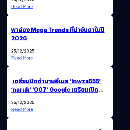
Read More
พาส่อง Mega Trends ที่น่าจับตาในปี
2026
25/12/2025
Read More
เตรียมปิดตำนานอีเมล ‘lnwza555’
‘naruk’ ‘007’ Google เตรียมเปิด
ฟีเจอร์ให้เราเปลี่ยนชื่อ Gmail เดิมได้ !
25/12/2025
Read More