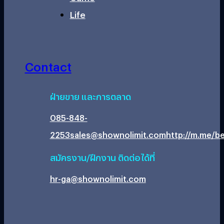
Life
Contact
ฝ่ายขาย และการตลาด
085-848-
2253
sales@shownolimit.com
http://m.me/be
สมัครงาน/ฝึกงาน ติดต่อได้ที่
hr-ga@shownolimit.com