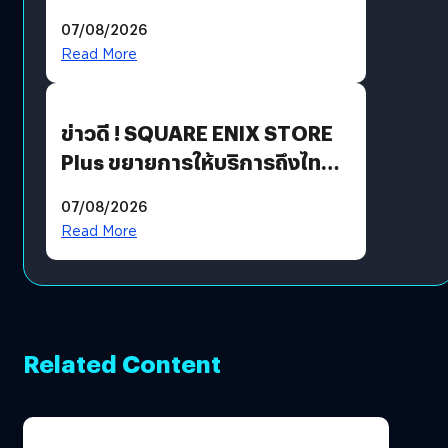
ฟีเจอร์ใหม่เพียบ แต่ราคาเดิม
07/08/2026
Read More
ข่าวดี ! SQUARE ENIX STORE
Plus ขยายการให้บริการถึงไทย
แล้ว ซื้อสินค้าลิขสิทธิ์แท้ได้
07/08/2026
โดยตรง
Read More
Related Content