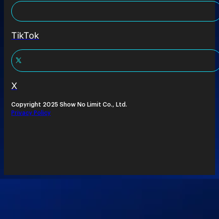
TikTok
X
Copyright 2025 Show No Limit Co., Ltd.
Privacy Policy