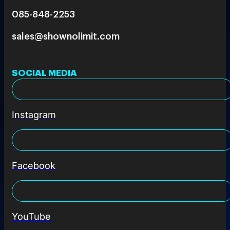
085-848-2253
sales@shownolimit.com
SOCIAL MEDIA
Instagram
Facebook
YouTube