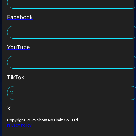
Facebook
YouTube
TikTok
X
Copyright 2025 Show No Limit Co., Ltd.
Privacy Policy