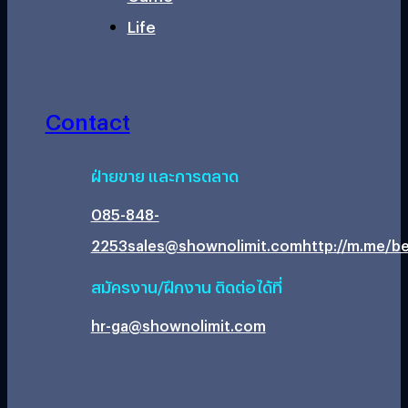
Life
Contact
ฝ่ายขาย และการตลาด
085-848-
2253
sales@shownolimit.com
http://m.me/be
สมัครงาน/ฝึกงาน ติดต่อได้ที่
hr-ga@shownolimit.com