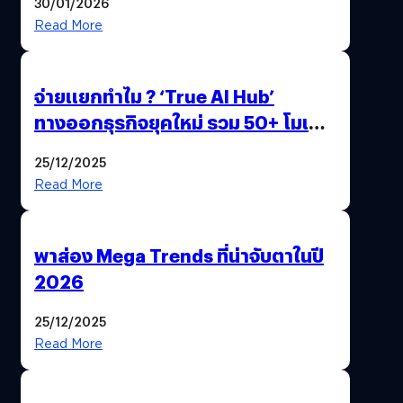
30/01/2026
Read More
จ่ายแยกทำไม ? ‘True AI Hub’
ทางออกธุรกิจยุคใหม่ รวม 50+ โมเดล
AI ระดับโลกไว้ในที่เดียว
25/12/2025
Read More
พาส่อง Mega Trends ที่น่าจับตาในปี
2026
25/12/2025
Read More