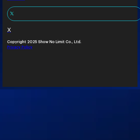
X
Copyright 2025 Show No Limit Co., Ltd.
Privacy Policy