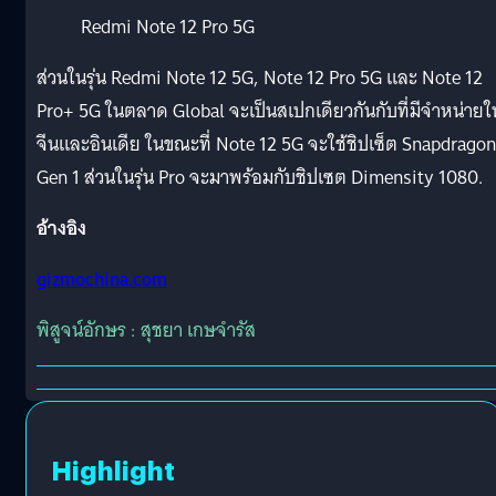
Redmi Note 12 Pro 5G
ส่วนในรุ่น Redmi Note 12 5G, Note 12 Pro 5G และ Note 12
Pro+ 5G ในตลาด Global จะเป็นสเปกเดียวกันกับที่มีจำหน่ายใ
จีนและอินเดีย ในขณะที่ Note 12 5G จะใช้ชิปเซ็ต Snapdragon
Gen 1 ส่วนในรุ่น Pro จะมาพร้อมกับชิปเซต Dimensity 1080.
อ้างอิง
gizmochina.com
พิสูจน์อักษร : สุชยา เกษจำรัส
Highlight