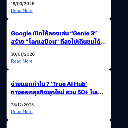
18/03/2026
Read More
Google เปิดให้ลองเล่น “Genie 3”
สร้าง “โลกเสมือน” ที่ลงไปเดินชมได้
ด้วยปลายนิ้ว
30/01/2026
Read More
จ่ายแยกทำไม ? ‘True AI Hub’
ทางออกธุรกิจยุคใหม่ รวม 50+ โมเดล
AI ระดับโลกไว้ในที่เดียว
25/12/2025
Read More