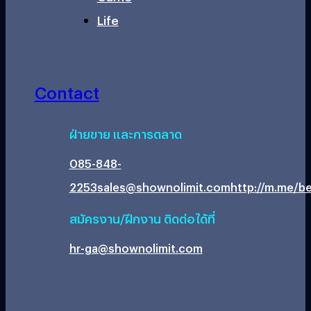
Life
Contact
ฝ่ายขาย และการตลาด
085-848-
2253
sales@shownolimit.com
http://m.me/be
สมัครงาน/ฝึกงาน ติดต่อได้ที่
hr-ga@shownolimit.com