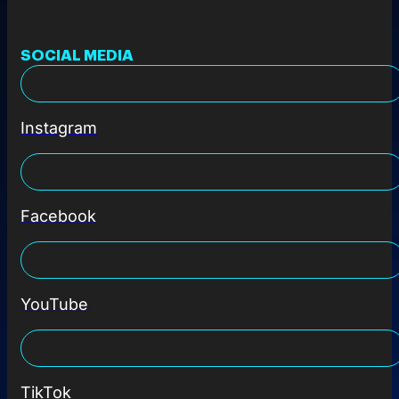
SOCIAL MEDIA
Instagram
Facebook
YouTube
TikTok