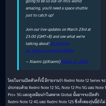
going to be so out-of-this-world
amazing, you'll need a space shuttle
just to catch up!
Join our live updates on March 23rd at
23:00 (GMT+8) and see what we're
talking about!
#LiveVivid
pic.twitter.com/SgsjJUbMJo
— Xiaomi (@Xiaomi)
March 13, 2023
โดยในงานเปิดตัวครั้งนี้ มีรายงานว่า Redmi Note 12 Series จะ
ประกอบด้วย Redmi Note 12 5G, Note 12 Pro 5G และ Note 
Pro+ 5G และดูเหมือนว่าในตลาด Global นั้นอาจจะเปิดตัว
Redmi Note 12 4G และ Redmi Note 12S ซึ่งทั้งสองรุ่นนี้ยังไม่