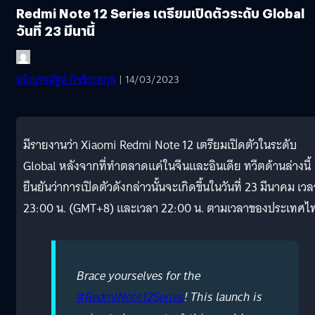
Redmi Note 12 Series เตรียมเปิดตัวระดับ Global
วันที่ 23 มีนานี้
อลิญฑณัฐน์ กิจชิระสกุล
| 14/03/2023
มีรายงานว่า Xiaomi Redmi Note 12 เตรียมเปิดตัวในระดับ
Global หลังจากที่ทำตลาดแค่ในจีนและอินเดีย ทวีตด้านล่างนี้
ยืนยันว่าการเปิดตัวดังกล่าวนั้นจะเกิดขึ้นในวันที่ 23 มีนาคม เวล
23:00 น. (GMT+8) และเวลา 22:00 น. ตามเวลาของประเทศไ
Brace yourselves for the
#RedmiNote12Series
! This launch is