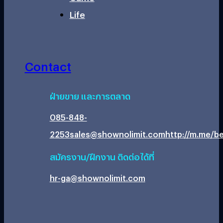
Life
Contact
ฝ่ายขาย และการตลาด
085-848-
2253
sales@shownolimit.com
http://m.me/be
สมัครงาน/ฝึกงาน ติดต่อได้ที่
hr-ga@shownolimit.com