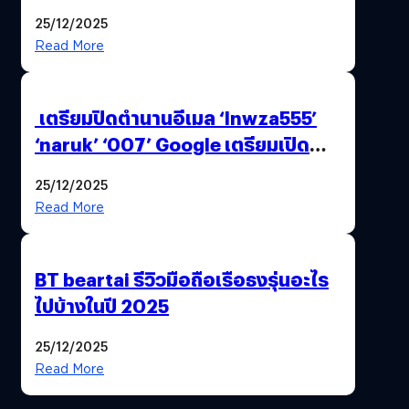
25/12/2025
Read More
เตรียมปิดตำนานอีเมล ‘lnwza555’
‘naruk’ ‘007’ Google เตรียมเปิด
ฟีเจอร์ให้เราเปลี่ยนชื่อ Gmail เดิมได้ !
25/12/2025
Read More
BT beartai รีวิวมือถือเรือธงรุ่นอะไร
ไปบ้างในปี 2025
25/12/2025
Read More