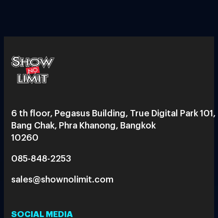
6 th floor, Pegasus Building, True Digital Park 101,
Bang Chak, Phra Khanong, Bangkok
10260
085-848-2253
sales@shownolimit.com
SOCIAL MEDIA