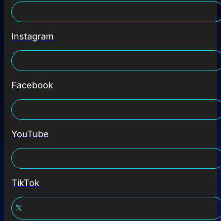
Instagram
Facebook
YouTube
TikTok