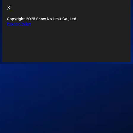
X
Copyright 2025 Show No Limit Co., Ltd.
Privacy Policy