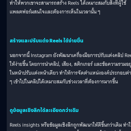
ทำให้พวกเขาจะสามารถสร้าง Reels ได้เหมาะสมกับสิ่งที่ผู้ใช้
แพลตฟอร์มสนใจและต้องการเห็นในเวลานั้น ๆ
สร้างและปรับแต่ง Reels ได้ง่ายขึ้น
นอกจากนี้ Instagram ยังพัฒนาเครื่องมือการปรับแต่งคลิป Re
ให้ง่ายขึ้น โดยการนำคลิป, เสียง, สติกเกอร์ และข้อความรวมอยู
ในหน้าปรับแต่งหน้าเดียว ทำให้การจัดตำแหน่งองค์ประกอบต่
ๆ เข้าไปในคลิปได้เหมาะสมกับช่วงเวลาที่ต้องการมากขึ้น
ดูข้อมูลเชิงลึกได้ละเอียดกว่าเดิม
Reels insights หรือข้อมูลเชิงลึกถูกพัฒนาให้ดีขึ้นกว่าเดิม ทำใ