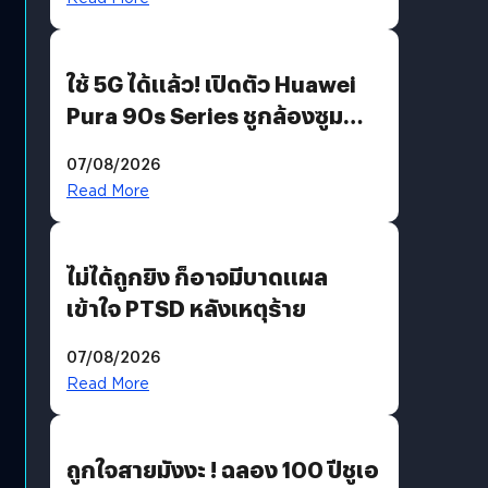
ใช้ 5G ได้แล้ว! เปิดตัว Huawei
Pura 90s Series ชูกล้องซูม
200 MP ในรุ่นท็อป
07/08/2026
Read More
ไม่ได้ถูกยิง ก็อาจมีบาดแผล
เข้าใจ PTSD หลังเหตุร้าย
07/08/2026
Read More
ถูกใจสายมังงะ ! ฉลอง 100 ปีชูเอ