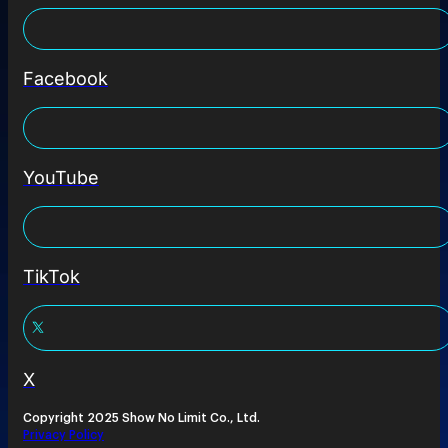
Facebook
YouTube
TikTok
X
Copyright 2025 Show No Limit Co., Ltd.
Privacy Policy