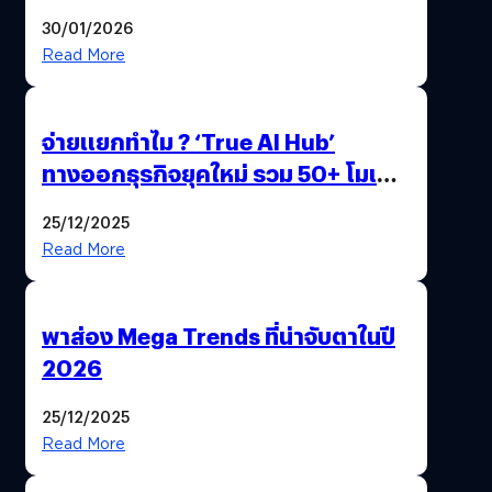
ด้วยปลายนิ้ว
30/01/2026
Read More
จ่ายแยกทำไม ? ‘True AI Hub’
ทางออกธุรกิจยุคใหม่ รวม 50+ โมเดล
AI ระดับโลกไว้ในที่เดียว
25/12/2025
Read More
พาส่อง Mega Trends ที่น่าจับตาในปี
2026
25/12/2025
Read More