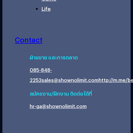
Life
Contact
ฝ่ายขาย และการตลาด
085-848-
2253
sales@shownolimit.com
http://m.me/be
สมัครงาน/ฝึกงาน ติดต่อได้ที่
hr-ga@shownolimit.com