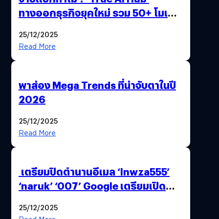
ทางออกธุรกิจยุคใหม่ รวม 50+ โมเดล
AI ระดับโลกไว้ในที่เดียว
25/12/2025
Read More
พาส่อง Mega Trends ที่น่าจับตาในปี
2026
25/12/2025
Read More
เตรียมปิดตำนานอีเมล ‘lnwza555’
‘naruk’ ‘007’ Google เตรียมเปิด
ฟีเจอร์ให้เราเปลี่ยนชื่อ Gmail เดิมได้ !
25/12/2025