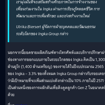
เรามุ่งมั่นที่จะเสริมสร้างศักยภาพในการจ้างงานของ
เพื่อนร่วมงานใน Ingka ผ่านการเรียนรู้ตลอดชีวิต การ
พัฒนาและการเพิ่มทักษะ และเร่งสร้างงานใหม่
Ulrika Biersert ผู้จัดการฝ่ายบุคคลและวัฒนธรรม
ระดับโลกของ Ingka Group กล่าว
นอกจากนี้ยอดขายผลิตภัณฑ์ทางโทรศัพท์และบริการปรึกษาผ่
ช่องทางการออกแบบภายในระยะไกลของ Ingka คิดเป็น 1,300
ล้านยูโร (1,400 ล้านเหรียญ) ของรายได้ในปีงบประมาณ 2565
ของ Ingka – 3.3% ของทั้งหมด Ingka Group กล่าวกับรอยเตอร
ว่ามีเป้าหมายที่จะเพิ่มส่วนแบ่งดังกล่าวเป็น 10% ภายในปี 2571 ซ
เป็นส่วนหนึ่งของการผลักดันเพื่อดึงดูดลูกค้า Gen Z ในอนาคต
ด้วย