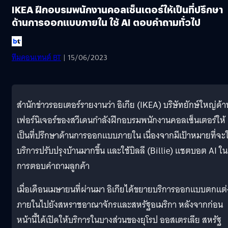
IKEA ฝึกอบรมพนักงานคอลเซ็นเตอร์ให้เป็นที่ปรึกษา
ด้านการออกแบบภายใน ใช้ AI ตอบคำถามทั่วไป
ทีมคอนเทนต์ BT
| 15/06/2023
สำนักข่าวรอยเตอร์รายงานว่า อิเกีย (IKEA) บริษัทยักษ์ใหญ่ด้า
เฟอร์นิเจอร์ของสวีเดนกำลังฝึกอบรมพนักงานคอลเซ็นเตอร์ให้
เป็นที่ปรึกษาด้านการออกแบบภายใน เนื่องจากมีเป้าหมายที่จะใ
บริการปรับปรุงบ้านมากขึ้น และใช้บิลลี (Billie) แชตบอต AI ใน
การตอบคำถามลูกค้า
เมื่อเดือนเมษายนที่ผ่านมา อิเกียได้ขยายบริการออกแบบตกแต่
ภายในไปยังสหราชอาณาจักรและสหรัฐอเมริกา หลังจากก่อน
หน้านี้ได้เปิดให้บริการในบางส่วนของยุโรป ออสเตรเลีย สหรัฐ