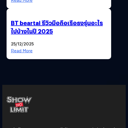
Read More
BT beartai รีวิวมือถือเรือธงรุ่นอะไร
ไปบ้างในปี 2025
25/12/2025
Read More