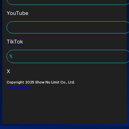
YouTube
TikTok
X
Copyright 2025 Show No Limit Co., Ltd.
Privacy Policy