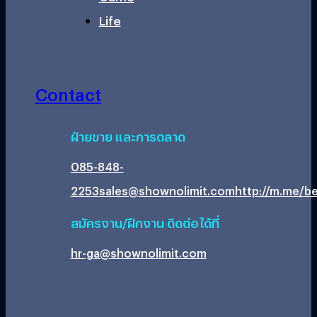
Life
Contact
ฝ่ายขาย และการตลาด
085-848-
2253
sales@shownolimit.com
http://m.me/be
สมัครงาน/ฝึกงาน ติดต่อได้ที่
hr-ga@shownolimit.com