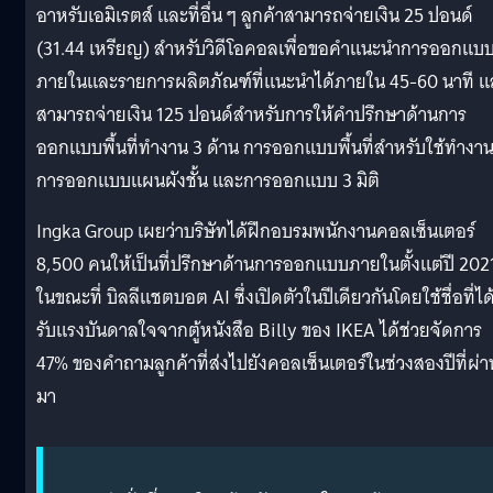
อาหรับเอมิเรตส์ และที่อื่น ๆ ลูกค้าสามารถจ่ายเงิน 25 ปอนด์
(31.44 เหรียญ) สำหรับวิดีโอคอลเพื่อขอคำแนะนำการออกแบ
ภายในและรายการผลิตภัณฑ์ที่แนะนำได้ภายใน 45-60 นาที แ
สามารถจ่ายเงิน 125 ปอนด์สำหรับการให้คำปรึกษาด้านการ
ออกแบบพื้นที่ทำงาน 3 ด้าน การออกแบบพื้นที่สำหรับใช้ทำงา
การออกแบบแผนผังชั้น และการออกแบบ 3 มิติ
Ingka Group เผยว่าบริษัทได้ฝึกอบรมพนักงานคอลเซ็นเตอร์
8,500 คนให้เป็นที่ปรึกษาด้านการออกแบบภายในตั้งแต่ปี 202
ในขณะที่ บิลลีแชตบอต AI ซึ่งเปิดตัวในปีเดียวกันโดยใช้ชื่อที่ได
รับแรงบันดาลใจจากตู้หนังสือ Billy ของ IKEA ได้ช่วยจัดการ
47% ของคำถามลูกค้าที่ส่งไปยังคอลเซ็นเตอร์ในช่วงสองปีที่ผ่า
มา