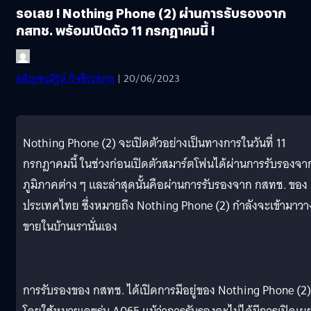
รอเลย ! Nothing Phone (2) ผ่านการรับรองจาก
กสทช. พร้อมเปิดตัว 11 กรกฎาคมนี้ !
อลิญฑณัฐน์ กิจชิระสกุล
| 20/06/2023
Nothing Phone (2) จะเปิดตัวอย่างเป็นทางการในวันที่ 11
กรกฎาคมนี้ ในช่วงก่อนเปิดตัวสมาร์ตโฟนได้ผ่านการรับรองจา
ภูมิภาคต่าง ๆ และล่าสุดนั้นคือผ่านการรับรองจาก กสทช. ของ
ประเทศไทย ซึ่งหมายถึง Nothing Phone (2) กำลังจะเข้ามาวา
ขายในบ้านเรานั่นเอง
การรับรองของ กสทช. ได้เปิดการมีอยู่ของ Nothing Phone (2)