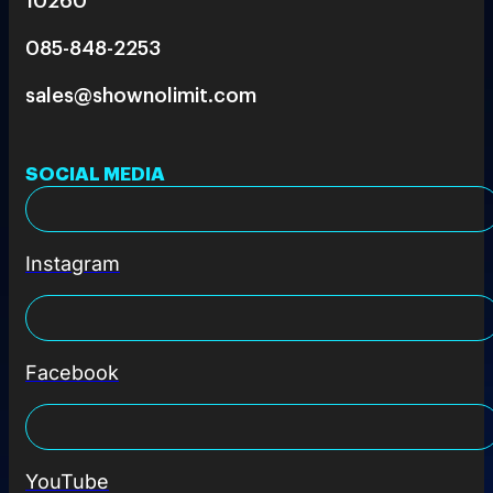
085-848-2253
sales@shownolimit.com
SOCIAL MEDIA
Instagram
Facebook
YouTube