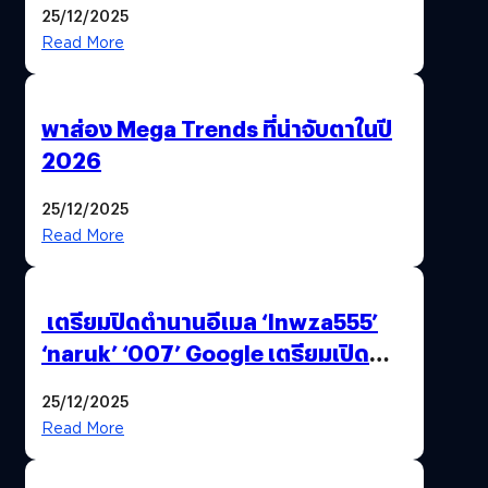
25/12/2025
Read More
พาส่อง Mega Trends ที่น่าจับตาในปี
2026
25/12/2025
Read More
เตรียมปิดตำนานอีเมล ‘lnwza555’
‘naruk’ ‘007’ Google เตรียมเปิด
ฟีเจอร์ให้เราเปลี่ยนชื่อ Gmail เดิมได้ !
25/12/2025
Read More