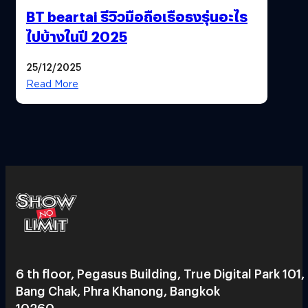
BT beartai รีวิวมือถือเรือธงรุ่นอะไร
ไปบ้างในปี 2025
25/12/2025
Read More
6 th floor, Pegasus Building, True Digital Park 101,
Bang Chak, Phra Khanong, Bangkok
10260