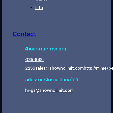
Life
Contact
ฝ่ายขาย และการตลาด
085-848-
2253
sales@shownolimit.com
http://m.me/be
สมัครงาน/ฝึกงาน ติดต่อได้ที่
hr-ga@shownolimit.com