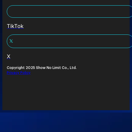
TikTok
X
Copyright 2025 Show No Limit Co., Ltd.
Privacy Policy