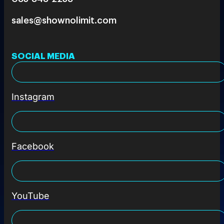
sales@shownolimit.com
SOCIAL MEDIA
Instagram
Facebook
YouTube