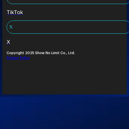
TikTok
X
Copyright 2025 Show No Limit Co., Ltd.
Privacy Policy