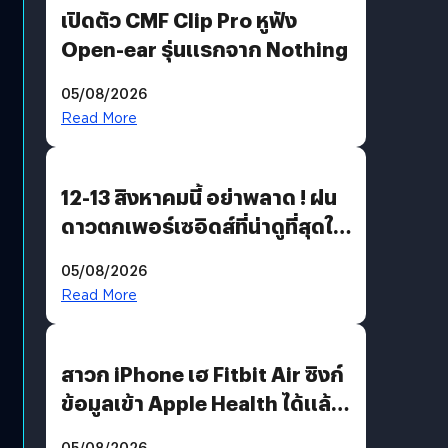
เปิดตัว CMF Clip Pro หูฟัง
Open-ear รุ่นแรกจาก Nothing
05/08/2026
Read More
12-13 สิงหาคมนี้ อย่าพลาด ! ฝน
ดาวตกเพอร์เซอิดส์ที่น่าดูที่สุดใน
รอบหลายปี
05/08/2026
Read More
สาวก iPhone เฮ Fitbit Air ซิงก์
ข้อมูลเข้า Apple Health ได้แล้ว
แต่ HRV ยังไม่มา
05/08/2026