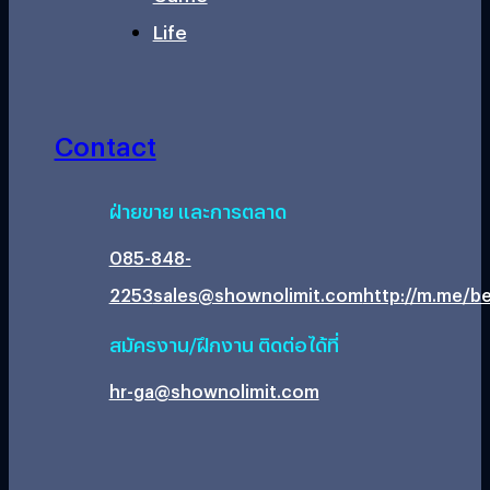
Life
Contact
ฝ่ายขาย และการตลาด
085-848-
2253
sales@shownolimit.com
http://m.me/be
สมัครงาน/ฝึกงาน ติดต่อได้ที่
hr-ga@shownolimit.com