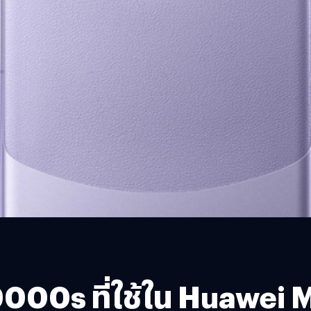
9000s ที่ใช้ใน Huawei 