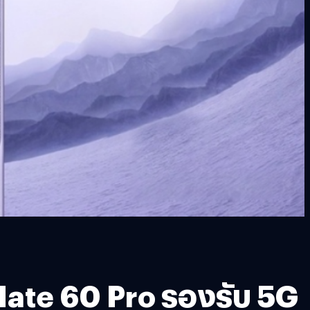
Mate 60 Pro รองรับ 5G