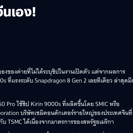
จีนเอง!
ธงของค่ายที่ไม่ได้ระบุชิปในงานเปิดตัว แต่จากผลการ
s ที่แรงระดับ Snapdragon 8 Gen 2 เลยทีเดียว ล่าสุดมี
 Pro ใช้ชิป Kirin 9000s ที่ผลิตขึ้นโดย SMIC หรือ
ration บริษัทเซมิคอนดักเตอร์รายใหญ่ของประเทศจีนที่
ิปกับ TSMC ได้เนื่องจากมาตรการของสหรัฐอเมริกา