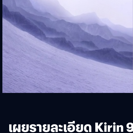
เผยรายละเอียด Kirin 