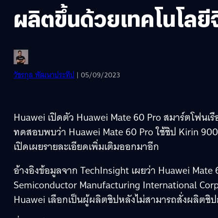
ผลิตขึ้นด้วยเทคโนโลยี
วัชรกุล พัฒนาประทีป
| 05/09/2023
Huawei เปิดตัว Huawei Mate 60 Pro สมาร์ตโฟนเรือ
ทดสอบพบว่า Huawei Mate 60 Pro ใช้ชิป Kirin 9000
เปิดเผยรายละเอียดเพิ่มเติมออกมาอีก
อ้างอิงข้อมูลจาก TechInsight เผยว่า Huawei Mate 60
Semiconductor Manufacturing International Corpo
Huawei เลือกเป็นผู้ผลิตชิปหลังไม่สามารถสั่งผลิตช