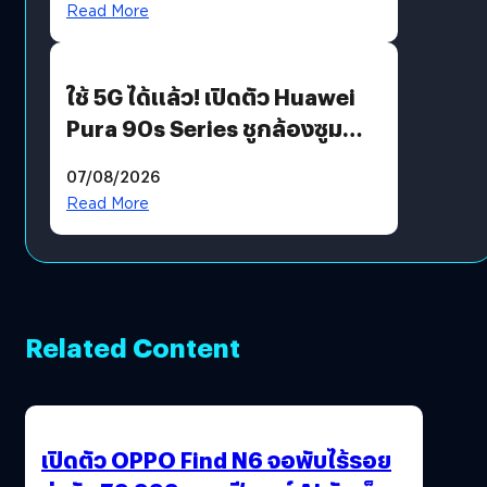
Read More
ใช้ 5G ได้แล้ว! เปิดตัว Huawei
Pura 90s Series ชูกล้องซูม
200 MP ในรุ่นท็อป
07/08/2026
Read More
Related Content
เปิดตัว OPPO Find N6 จอพับไร้รอย