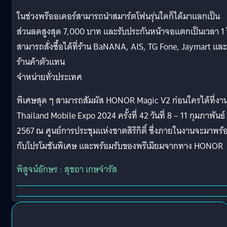
ในช่วงพรีออเดอร์สามารถนำสมาร์ตโฟนรุ่นใดก็ได้มาแลกเป็น
ส่วนลดสูงสุด 7,000 บาท และรับประกันหน้าจอแตกเป็นเวลา 1 
สามารถสั่งซื้อได้ที่ร้าน BaNANA, AIS, TG Fone, Jaymart และ
ร้านค้าตัวแทน
จำหน่ายทั่วประเทศ
พิเศษสุด ๆ สามารถสัมผัส HONOR Magic V2 ก่อนใครได้ที่งา
Thailand Mobile Expo 2024 ครั้งที่ 42 วันที่ 8 – 11 กุมภาพันธ์
2567 ณ ศูนย์การประชุมแห่งชาตสิริกิติ์ ซึ่งภายในงานจะมาพร้
กับโปรโมชันพิเศษ และพร้อมรับของพรีเมียมจากทาง HONOR
พิสูจน์อักษร : สุชยา เกษจำรัส