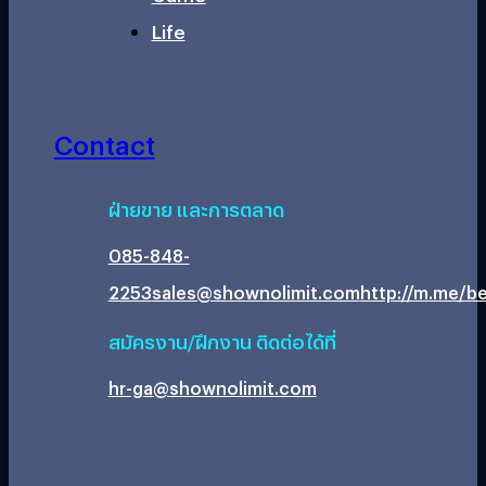
Life
Contact
ฝ่ายขาย และการตลาด
085-848-
2253
sales@shownolimit.com
http://m.me/be
สมัครงาน/ฝึกงาน ติดต่อได้ที่
hr-ga@shownolimit.com