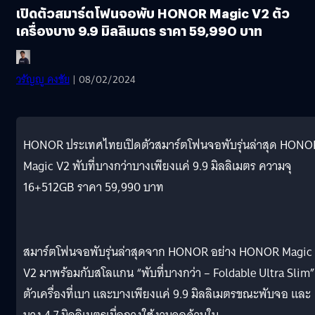
เปิดตัวสมาร์ตโฟนจอพับ HONOR Magic V2 ตัว
เครื่องบาง 9.9 มิลลิเมตร ราคา 59,990 บาท
วรัญญู คงชัย
| 08/02/2024
HONOR ประเทศไทยเปิดตัวสมาร์ตโฟนจอพับรุ่นล่าสุด HONO
Magic V2 พับที่บางกว่าบางเพียงแค่ 9.9 มิลลิเมตร ความจุ
16+512GB ราคา 59,990 บาท
สมาร์ตโฟนจอพับรุ่นล่าสุดจาก HONOR อย่าง HONOR Magic
V2 มาพร้อมกับสโลแกน “พับที่บางกว่า – Foldable Ultra Slim”
ตัวเครื่องที่เบา และบางเพียงแค่ 9.9 มิลลิเมตรขณะพับจอ และ