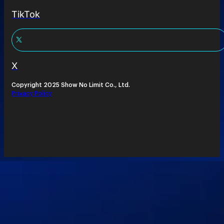
TikTok
X
Copyright 2025 Show No Limit Co., Ltd.
Privacy Policy