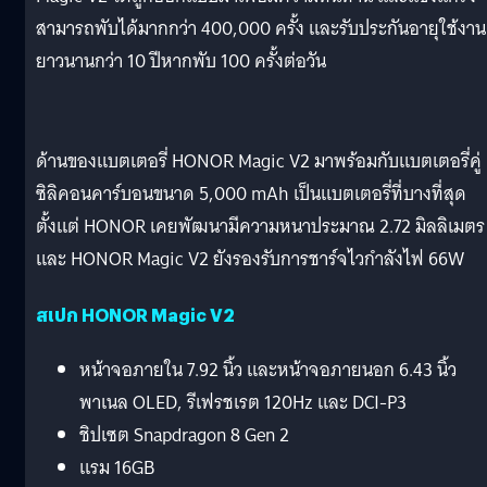
สามารถพับได้มากกว่า 400,000 ครั้ง และรับประกันอายุใช้งาน
ยาวนานกว่า 10 ปีหากพับ 100 ครั้งต่อวัน
ด้านของแบตเตอรี่ HONOR Magic V2 มาพร้อมกับแบตเตอรี่คู่
ซิลิคอนคาร์บอนขนาด 5,000 mAh เป็นแบตเตอรี่ที่บางที่สุด
ตั้งแต่ HONOR เคยพัฒนามีความหนาประมาณ 2.72 มิลลิเมตร
และ HONOR Magic V2 ยังรองรับการชาร์จไวกำลังไฟ 66W
สเปก HONOR Magic V2
หน้าจอภายใน 7.92 นิ้ว และหน้าจอภายนอก 6.43 นิ้ว
พาเนล OLED, รีเฟรชเรต 120Hz และ DCI-P3
ชิปเซต Snapdragon 8 Gen 2
แรม 16GB