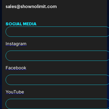
sales@shownolimit.com
SOCIAL MEDIA
Instagram
Facebook
YouTube