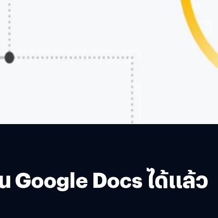
อบน Google Docs ได้แล้ว