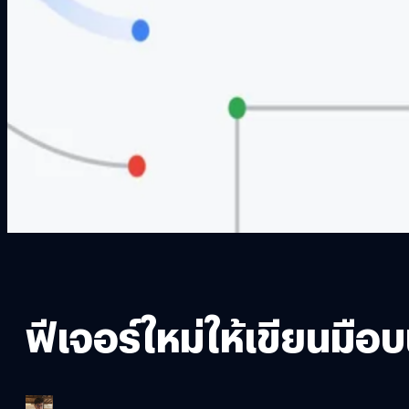
ฟีเจอร์ใหม่ให้เขียนมื