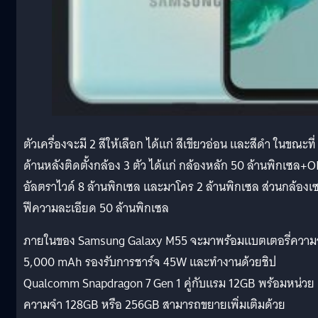
ตัวเครื่องจะมี 2 สีให้เลือก ได้แก่ สีเขียวอ่อน และสีดำ ในขณะที่
ด้านหลังติดตั้งกล้อง 3 ตัว ได้แก่ กล้องหลัก 50 ล้านพิกเซล+O
อัลตราไวด์ 8 ล้านพิกเซล และมาโคร 2 ล้านพิกเซล ส่วนกล้องเ
ฟีความละเอียด 50 ล้านพิกเซล
ภายในของ Samsung Galaxy M55 จะมาพร้อมแบตเตอรี่ความจ
5,000 mAh รองรับการชาร์จ 45W และทำงานด้วยชิป
Qualcomm Snapdragon 7 Gen 1 คู่กับแรม 12GB พร้อมหน่วย
ความจำ 128GB หรือ 256GB สามารถขยายเพิ่มเติมด้วย