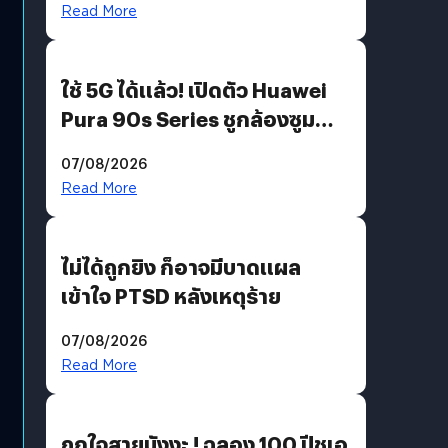
Read More
ใช้ 5G ได้แล้ว! เปิดตัว Huawei
Pura 90s Series ชูกล้องซูม
200 MP ในรุ่นท็อป
07/08/2026
Read More
ไม่ได้ถูกยิง ก็อาจมีบาดแผล
เข้าใจ PTSD หลังเหตุร้าย
07/08/2026
Read More
ถูกใจสายมังงะ ! ฉลอง 100 ปีชูเอ