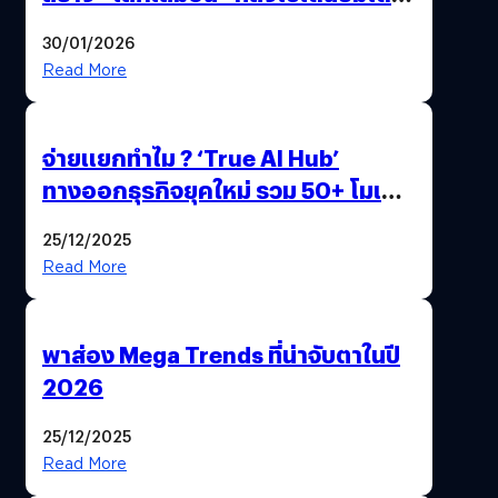
ด้วยปลายนิ้ว
30/01/2026
Read More
จ่ายแยกทำไม ? ‘True AI Hub’
ทางออกธุรกิจยุคใหม่ รวม 50+ โมเดล
AI ระดับโลกไว้ในที่เดียว
25/12/2025
Read More
พาส่อง Mega Trends ที่น่าจับตาในปี
2026
25/12/2025
Read More