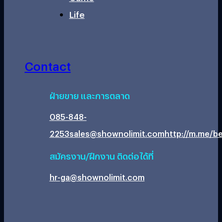
Life
Contact
ฝ่ายขาย และการตลาด
085-848-
2253
sales@shownolimit.com
http://m.me/be
สมัครงาน/ฝึกงาน ติดต่อได้ที่
hr-ga@shownolimit.com