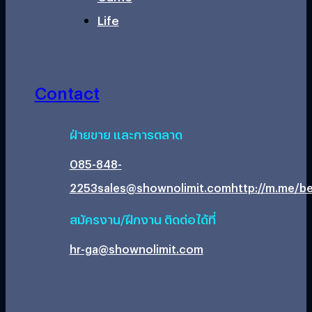
Life
Contact
ฝ่ายขาย และการตลาด
085-848-
2253
sales@shownolimit.com
http://m.me/be
สมัครงาน/ฝึกงาน ติดต่อได้ที่
hr-ga@shownolimit.com