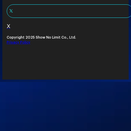
X
Copyright 2025 Show No Limit Co., Ltd.
Privacy Policy