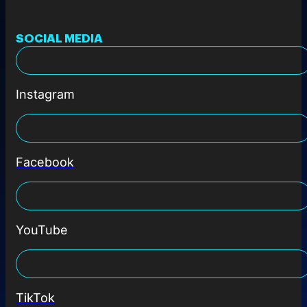
SOCIAL MEDIA
Instagram
Facebook
YouTube
TikTok