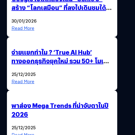
สร้าง “โลกเสมือน” ที่ลงไปเดินชมได้
ด้วยปลายนิ้ว
30/01/2026
Read More
จ่ายแยกทำไม ? ‘True AI Hub’
ทางออกธุรกิจยุคใหม่ รวม 50+ โมเดล
AI ระดับโลกไว้ในที่เดียว
25/12/2025
Read More
พาส่อง Mega Trends ที่น่าจับตาในปี
2026
25/12/2025
Read More