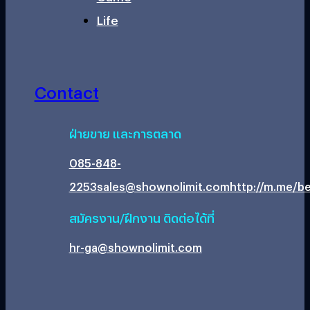
Life
Contact
ฝ่ายขาย และการตลาด
085-848-
2253
sales@shownolimit.com
http://m.me/be
สมัครงาน/ฝึกงาน ติดต่อได้ที่
hr-ga@shownolimit.com