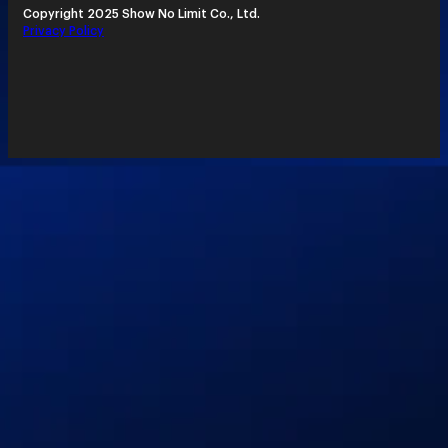
Copyright 2025 Show No Limit Co., Ltd.
Privacy Policy