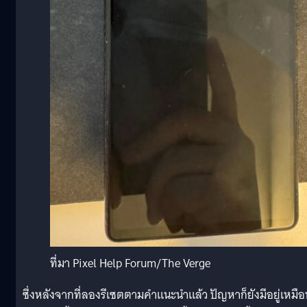
ที่มา Pixel Help Forum/The Verge
ซึ่งหลังจากที่ลองรีเซตตามคำแนะนำแล้ว ปัญหาก็ยังมีอยู่เหมือ