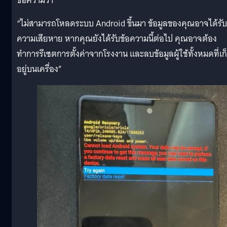
ข้อความว่า
“ไม่สามารถโหลดระบบ Android ขึ้นมา ข้อมูลของคุณอาจได้รับ
ความเสียหาย หากคุณยังได้รับข้อความนี้ต่อไป คุณอาจต้อง
ทำการรีเซตการตั้งค่าจากโรงงาน และลบข้อมูลผู้ใช้ทั้งหมดที่เก
อยู่บนเครื่อง”