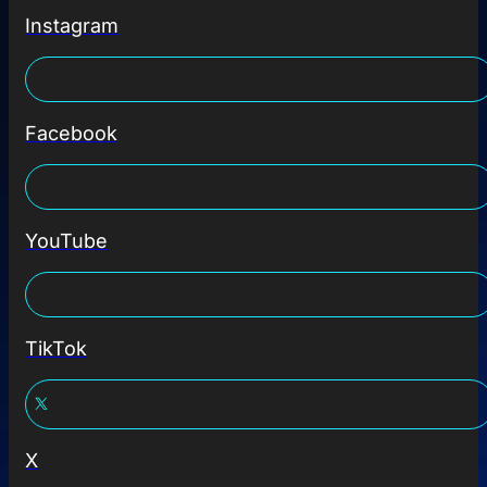
Instagram
Facebook
YouTube
TikTok
X