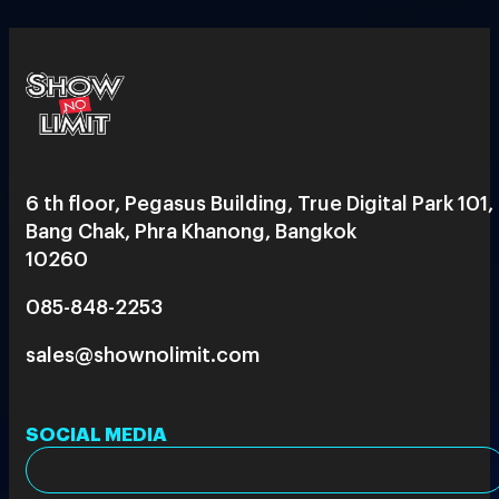
6 th floor, Pegasus Building, True Digital Park 101,
Bang Chak, Phra Khanong, Bangkok
10260
085-848-2253
sales@shownolimit.com
SOCIAL MEDIA