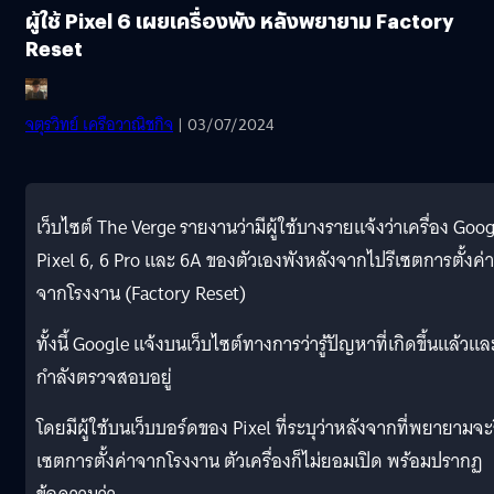
ผู้ใช้ Pixel 6 เผยเครื่องพัง หลังพยายาม Factory
Reset
จตุรวิทย์ เครือวาณิชกิจ
| 03/07/2024
เว็บไซต์ The Verge รายงานว่ามีผู้ใช้บางรายแจ้งว่าเครื่อง Goo
Pixel 6, 6 Pro และ 6A ของตัวเองพังหลังจากไปรีเซตการตั้งค่า
จากโรงงาน (Factory Reset)
ทั้งนี้ Google แจ้งบนเว็บไซต์ทางการว่ารู้ปัญหาที่เกิดขึ้นแล้วแล
กำลังตรวจสอบอยู่
โดยมีผู้ใช้บนเว็บบอร์ดของ Pixel ที่ระบุว่าหลังจากที่พยายามจะ
เซตการตั้งค่าจากโรงงาน ตัวเครื่องก็ไม่ยอมเปิด พร้อมปรากฏ