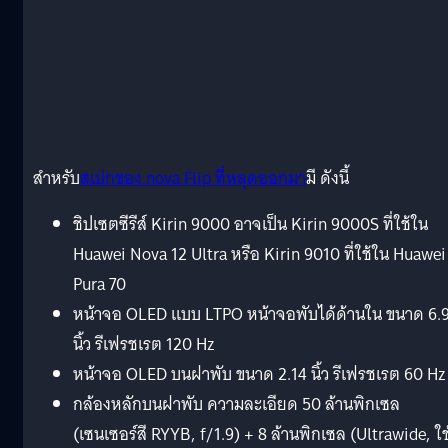
สำหรับ
สเปกของ nova Flip ที่หลุดออกมา
มี ดังนี้
ชิปเซตซีรีส์ Kirin 9000 อาจเป็น Kirin 9000S ที่ใช้ใน
Huawei Nova 12 Ultra หรือ Kirin 9010 ที่ใช้ใน Huawei
Pura 70
หน้าจอ OLED แบบ LTPO หน้าจอพับได้ด้านใน ขนาด 6.
นิ้ว รีเฟรชเรต 120 Hz
หน้าจอ OLED บนฝาพับ ขนาด 2.14 นิ้ว รีเฟรชเรต 60 Hz
กล้องหลักบนฝาพับ ความละเอียด 50 ล้านพิกเซล
(เซนเซอร์สี RYYB, f/1.9) + 8 ล้านพิกเซล (Ultrawide, ใช