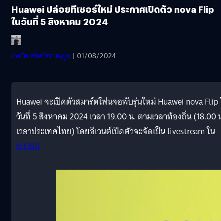
Huawei ปล่อยทีเซอร์ใหม่ ประกาศเปิดตัว nova Flip
ในวันที่ 5 สิงหาคม 2024
ภควัต ขจิตวิชยานุกูล
| 01/08/2024
Huawei จะเปิดตัวสมาร์ตโฟนจอพับรุ่นใหม่ Huawei nova Flip
วันที่ 5 สิงหาคม 2024 เวลา 19.00 น. ตามเวลาท้องถิ่น (18.00 
เวลาประเทศไทย) โดยอีเวนต์เปิดตัวจะจัดเป็น livestream ใน
bilibili