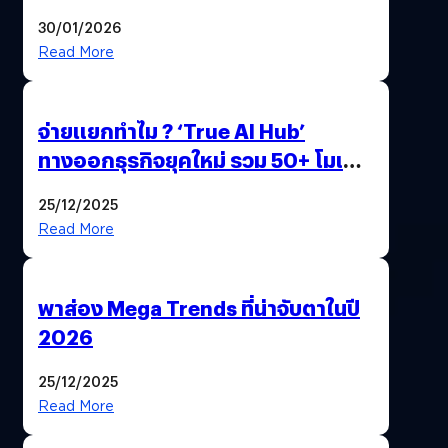
ด้วยปลายนิ้ว
30/01/2026
Read More
จ่ายแยกทำไม ? ‘True AI Hub’
ทางออกธุรกิจยุคใหม่ รวม 50+ โมเดล
AI ระดับโลกไว้ในที่เดียว
25/12/2025
Read More
พาส่อง Mega Trends ที่น่าจับตาในปี
2026
25/12/2025
Read More