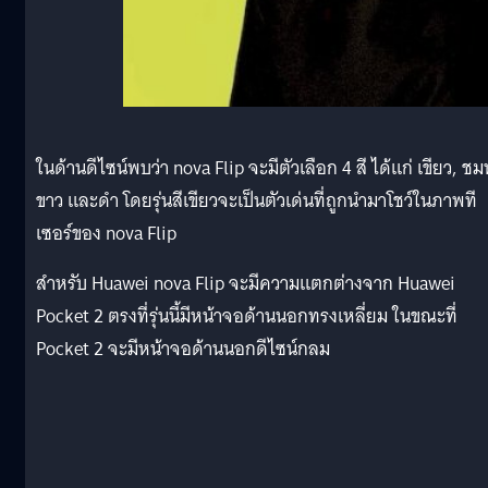
ในด้านดีไซน์พบว่า nova Flip จะมีตัวเลือก 4 สี ได้แก่ เขียว, ชมพ
ขาว และดำ โดยรุ่นสีเขียวจะเป็นตัวเด่นที่ถูกนำมาโชว์ในภาพที
เซอร์ของ nova Flip
สำหรับ Huawei nova Flip จะมีความแตกต่างจาก Huawei
Pocket 2 ตรงที่รุ่นนี้มีหน้าจอด้านนอกทรงเหลี่ยม ในขณะที่
Pocket 2 จะมีหน้าจอด้านนอกดีไซน์กลม