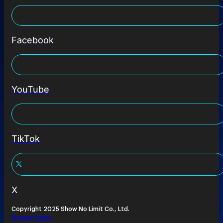
Facebook
YouTube
TikTok
X
Copyright 2025 Show No Limit Co., Ltd.
Privacy Policy