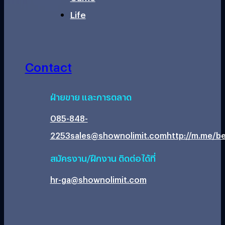
Life
Contact
ฝ่ายขาย และการตลาด
085-848-
2253
sales@shownolimit.com
http://m.me/be
สมัครงาน/ฝึกงาน ติดต่อได้ที่
hr-ga@shownolimit.com