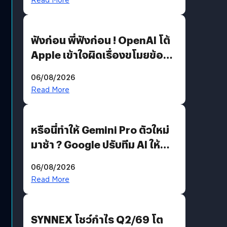
ฟังก่อน พี่ฟังก่อน ! OpenAI โต้
Apple เข้าใจผิดเรื่องขโมยข้อมูล
อีกฝั่งไม่ตอบโต้ แต่ฟ้องต่อ
06/08/2026
Read More
หรือนี่ทำให้ Gemini Pro ตัวใหม่
มาช้า ? Google ปรับทีม AI ให้
Demis Hassabis ลุยพัฒนา
06/08/2026
AGI
Read More
SYNNEX โชว์กำไร Q2/69 โต