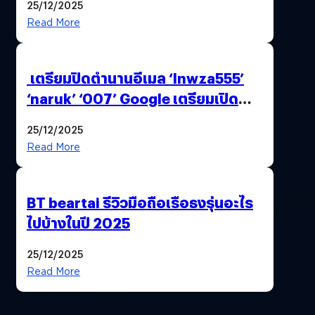
25/12/2025
Read More
เตรียมปิดตำนานอีเมล ‘lnwza555’
‘naruk’ ‘007’ Google เตรียมเปิด
ฟีเจอร์ให้เราเปลี่ยนชื่อ Gmail เดิมได้ !
25/12/2025
Read More
BT beartai รีวิวมือถือเรือธงรุ่นอะไร
ไปบ้างในปี 2025
25/12/2025
Read More