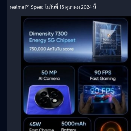
realme P1 Speed ในวันที่ 15 ตุลาคม 2024 นี้