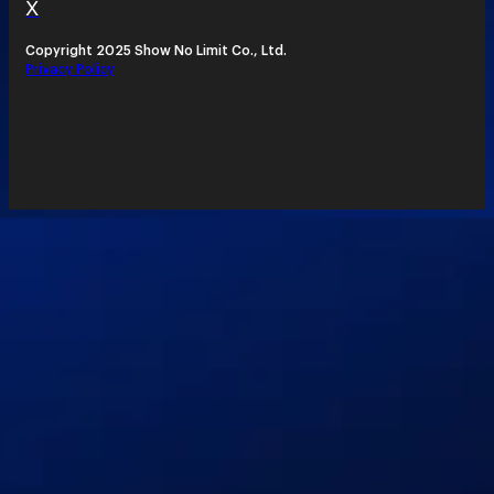
X
Copyright 2025 Show No Limit Co., Ltd.
Privacy Policy