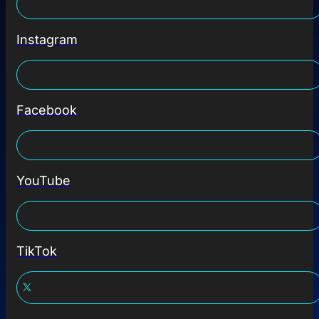
Instagram
Facebook
YouTube
TikTok