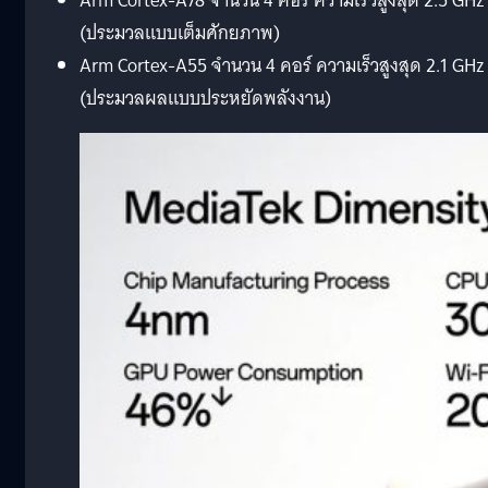
Arm Cortex-A78 จำนวน 4 คอร์ ความเร็วสูงสุด 2.5 GHz
(ประมวลแบบเต็มศักยภาพ)
Arm Cortex-A55 จำนวน 4 คอร์ ความเร็วสูงสุด 2.1 GHz
(ประมวลผลแบบประหยัดพลังงาน)