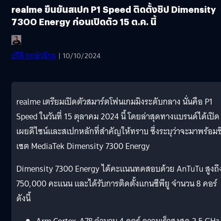
realme ยืนยันสเปก P1 Speed ติดตั้งชิป Dimensity
7300 Energy ก่อนเปิดตัว 15 ต.ค. นี้
ปรีดี ฤกษ์วลีกุล
| 10/10/2024
realme เตรียมเปิดตัวสมาร์ตโฟนเกมมิงระดับกลาง นั่นคือ P1
Speed ในวันที่ 15 ตุลาคม 2024 นี้ โดยล่าสุดทางแบรนด์ได้เปิด
เผยดีไซน์และสเปกหลักที่สำคัญให้ทราบ ซึ่งระบุว่าจะมาพร้อมช
เซต MediaTek Dimensity 7300 Energy
Dimensity 7300 Energy ได้คะแนนทดสอบด้วย AnTuTu สูงถึ
750,000 คะแนน และได้รับการติดตั้งแกนซีพียู จำนวน 8 คอร์
ดังนี้