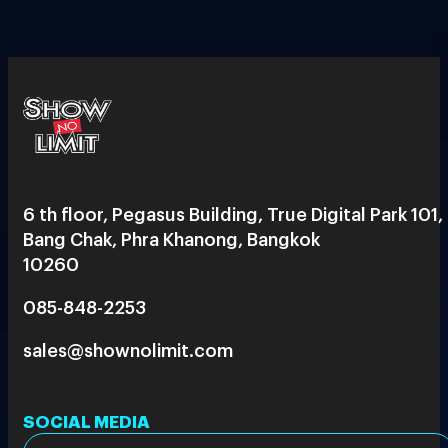
6 th floor, Pegasus Building, True Digital Park 101,
Bang Chak, Phra Khanong, Bangkok
10260
085-848-2253
sales@shownolimit.com
SOCIAL MEDIA