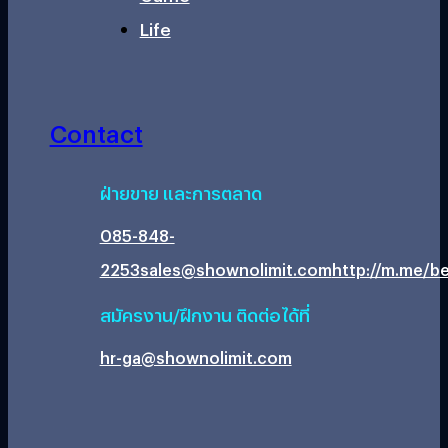
Life
Contact
ฝ่ายขาย และการตลาด
085-848-
2253
sales@shownolimit.com
http://m.me/be
สมัครงาน/ฝึกงาน ติดต่อได้ที่
hr-ga@shownolimit.com