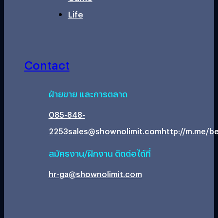
Life
Contact
ฝ่ายขาย และการตลาด
085-848-
2253
sales@shownolimit.com
http://m.me/be
สมัครงาน/ฝึกงาน ติดต่อได้ที่
hr-ga@shownolimit.com