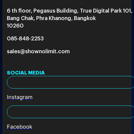
6 th floor, Pegasus Building, True Digital Park 101,
Bang Chak, Phra Khanong, Bangkok
10260
085-848-2253
sales@shownolimit.com
SOCIAL MEDIA
Instagram
Facebook