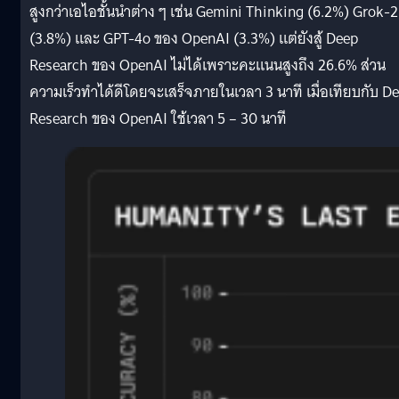
สูงกว่าเอไอชั้นนำต่าง ๆ เช่น Gemini Thinking (6.2%) Grok-2
(3.8%) และ GPT-4o ของ OpenAI (3.3%) แต่ยังสู้ Deep
Research ของ OpenAI ไม่ได้เพราะคะแนนสูงถึง 26.6% ส่วน
ความเร็วทำได้ดีโดยจะเสร็จภายในเวลา 3 นาที เมื่อเทียบกับ D
Research ของ OpenAI ใช้เวลา 5 – 30 นาที