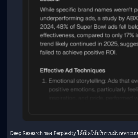
Deep Research ของ Perplexity ได้เปิดให้บริการแล้วเฉพาะบน