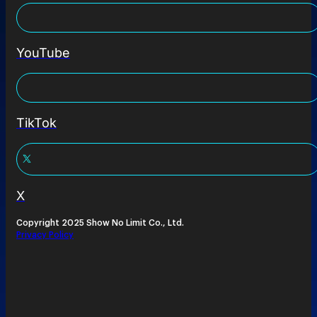
YouTube
TikTok
X
Copyright 2025 Show No Limit Co., Ltd.
Privacy Policy