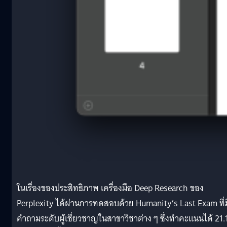
ในเรื่องของประสิทธิภาพ เครื่องมือ Deep Research ของ
Perplexity ได้ผ่านการทดสอบด้วย Humanity’s Last Exam ที่ม
คำถามระดับผู้เชี่ยวชาญในสาขาวิชาต่าง ๆ ซึ่งทำคะแนนได้ 21