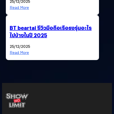
25/12/2025
Read More
BT beartai รีวิวมือถือเรือธงรุ่นอะไร
ไปบ้างในปี 2025
25/12/2025
Read More