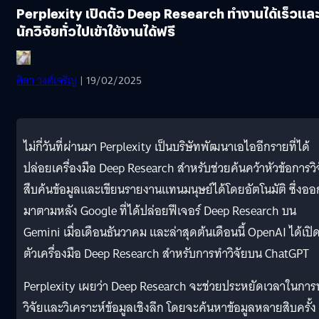
Perplexity เปิดตัว Deep Research ทำงานได้เร็วแล
นักวิจัยทั่วไปเข้าใช้งานได้ฟรี
ศิลา วงศ์เจริญ
| 19/02/2025
ไม่กี่วันที่ผ่านมา Perplexity เป็นบริษัทพัฒนาเอไออีกรายที่ได้
ปล่อยเครื่องมือ Deep Research สำหรับช่วยค้นคว้าหัวข้อการวิ
สืบค้นข้อมูลและเขียนรายงานแทนมนุษย์ได้โดยอัตโนมัติ ซึ่งออ
มาตามหลัง Google ที่ได้ปล่อยฟีเจอร์ Deep Research บน
Gemini เมื่อเดือนธันวาคม และล่าสุดต้นเดือนนี้ OpenAI ได้เปิ
ตัวเครื่องมือ Deep Research สำหรับการทำวิจัยบน ChatGPT
Perplexity เผยว่า Deep Research จะช่วยประหยัดเวลาในการ
วิจัยและวิเคราะห์ข้อมูลเชิงลึก โดยจะค้นหาข้อมูลหลายสิบครั้ง