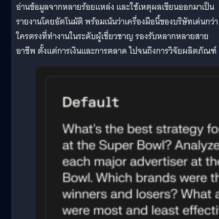
อ่านข้อมูลจากหลายร้อยแหล่ง และใช้เหตุผลเขียนออกมาเป็น
รายงานโดยอัตโนมัติ พร้อมเน้นว่าเครื่องมือนี้ของบริษัทเด่นกว่า
ใครตรงที่ทำงานในระดับผู้เชี่ยวชาญ รองรับหลากหลายสาย
อาชีพ ตั้งแต่การเงินและการตลาด ไปจนถึงการวิจัยผลิตภัณฑ์