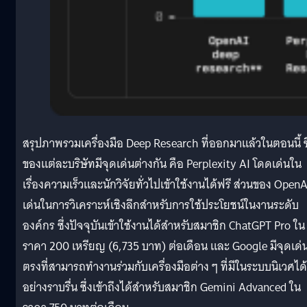
สรุปภาพรวมเครื่องมือ Deep Research ที่ออกมาแล้วในตอนนี้ ซึ
ของแต่ละบริษัทมีจุดเด่นต่างกัน คือ Perplexity AI โดดเด่นใน
เรื่องความเร็วและนักวิจัยทั่วไปเข้าใช้งานได้ฟรี ส่วนของ OpenA
เด่นในการวิเคราะห์เชิงลึกสำหรับการใช้ประโยชน์ในงานระดับ
องค์กร ซึ่งปัจจุบันเข้าใช้งานได้สำหรับสมาชิก ChatGPT Pro ใน
ราคา 200 เหรียญ (6,735 บาท) ต่อเดือน และ Google มีจุดเด่
ตรงที่สามารถทำงานร่วมกับเครื่องมือต่าง ๆ ที่มีในระบบนิเวศได้
อย่างราบรื่น ซึ่งเข้าถึงได้สำหรับสมาชิก Gemini Advanced ใน