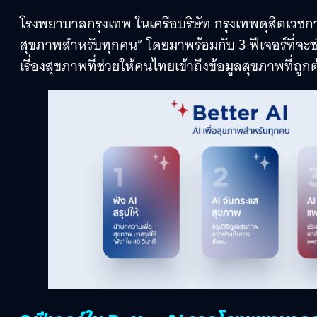
โรงพยาบาลกรุงเทพ ในเครือบริษัท กรุงเทพดุสิตเวชก
สุขภาพสำหรับทุกคน” โดยมาพร้อมกับ 3 ฟีเจอร์ที่จะช
เรื่องสุขภาพที่ช่วยให้คนไทยเข้าถึงข้อมูลสุขภาพที่ถูก