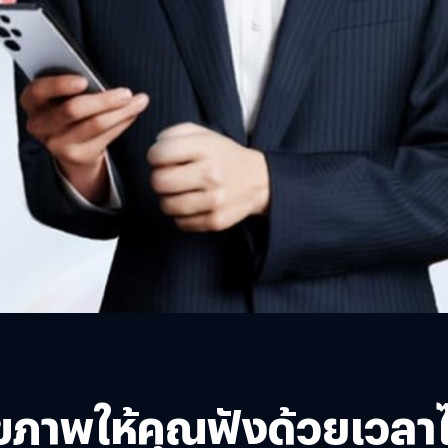
ุขภาพให้คุณฟังด้วยเวลาไม