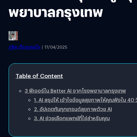
พยาบาลกรุงเทพ
ภูษิต เรืองอุดมกิจ
| 17/04/2025
Table of Content
3 ฟีเจอร์ใน Better AI จากโรงพยาบาลกรุงเทพ
1. AI สรุปให้ เข้าใจข้อมูลสุขภาพให้คุณฟังใน 40 ว
2. อัปเดตทันทุกเทรนด์สุขภาพด้วย AI
3. AI ช่วยเลือกแพทย์ที่ใช่สำหรับคุณ