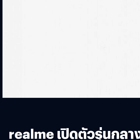
realme เปิดตัวรุ่นกลา