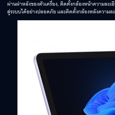
ผ่านฝาหลังของตัวเครื่อง, ติดตั้งกล้องหน้าความละเอ
สู่ระบบได้อย่างปลอดภัย และติดตั้งกล้องหลังความละ