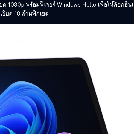
ียด 1080p พร้อมฟีเจอร์ Windows Hello เพื่อให้ล็อกอินเ
เอียด 10 ล้านพิกเซล