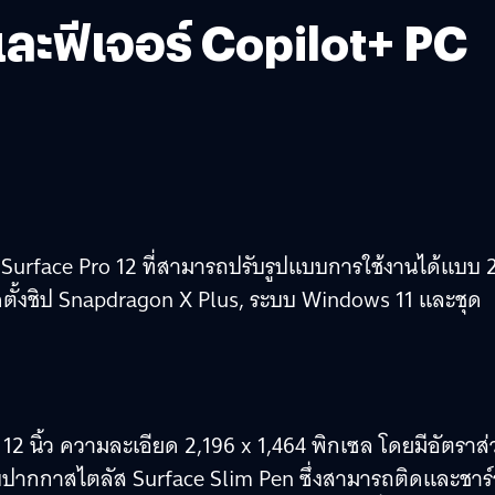
ละฟีเจอร์ Copilot+ PC
แก่ Surface Pro 12 ที่สามารถปรับรูปแบบการใช้งานได้แบบ 
รติดตั้งชิป Snapdragon X Plus, ระบบ Windows 11 และชุด
2 นิ้ว ความละเอียด 2,196 x 1,464 พิกเซล โดยมีอัตราส่
ับปากกาสไตลัส Surface Slim Pen ซึ่งสามารถติดและชาร