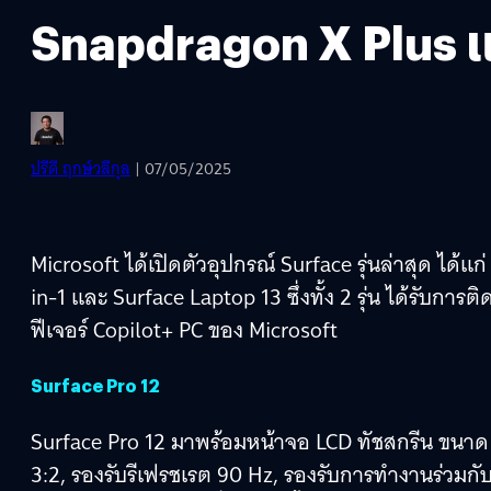
Snapdragon X Plus แ
ปรีดี ฤกษ์วลีกุล
| 07/05/2025
Microsoft ได้เปิดตัวอุปกรณ์ Surface รุ่นล่าสุด ได้
in-1 และ Surface Laptop 13 ซึ่งทั้ง 2 รุ่น ได้รับกา
ฟีเจอร์ Copilot+ PC ของ Microsoft
Surface Pro 12
Surface Pro 12 มาพร้อมหน้าจอ LCD ทัชสกรีน ขนาด 1
3:2, รองรับรีเฟรชเรต 90 Hz, รองรับการทำงานร่วมก