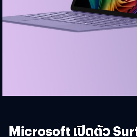
Microsoft เปิดตัว Sur