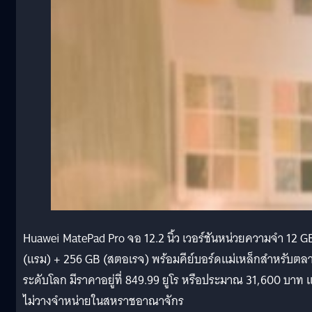
Huawei MatePad Pro จอ 12.2 นิ้ว เวอร์ชันหน่วยความจำ 12 G
(แรม) + 256 GB (สตอเรจ) พร้อมคีย์บอร์ดแม่เหล็กสำหรับตล
ระดับโลก มีราคาอยู่ที่ 849.99 ยูโร หรือประมาณ 31,600 บาท แ
ไม่วางจำหน่ายในสหราชอาณาจักร