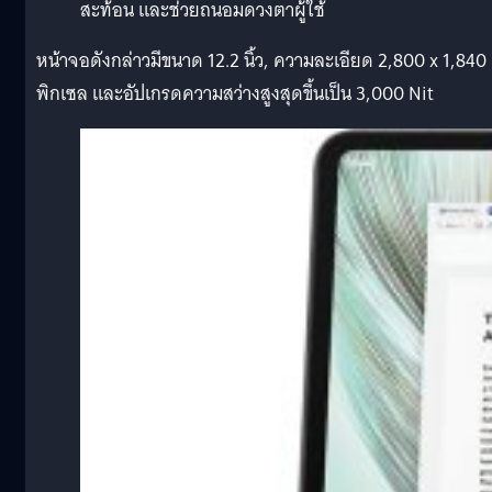
สะท้อน และช่วยถนอมดวงตาผู้ใช้
หน้าจอดังกล่าวมีขนาด 12.2 นิ้ว, ความละเอียด 2,800 x 1,840
พิกเซล และอัปเกรดความสว่างสูงสุดขึ้นเป็น 3,000 Nit