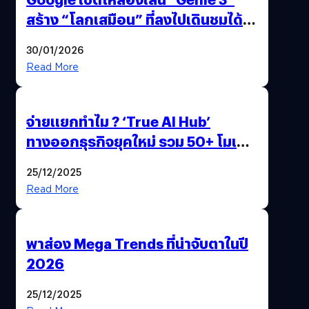
สร้าง “โลกเสมือน” ที่ลงไปเดินชมได้
ด้วยปลายนิ้ว
30/01/2026
Read More
จ่ายแยกทำไม ? ‘True AI Hub’
ทางออกธุรกิจยุคใหม่ รวม 50+ โมเดล
AI ระดับโลกไว้ในที่เดียว
25/12/2025
Read More
พาส่อง Mega Trends ที่น่าจับตาในปี
2026
25/12/2025