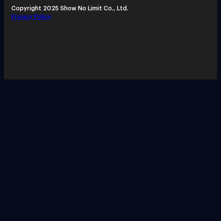
Copyright 2025 Show No Limit Co., Ltd.
Privacy Policy