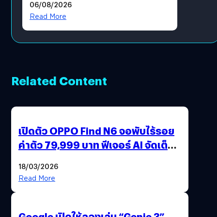
06/08/2026
?
Read More
Related Content
เปิดตัว OPPO Find N6 จอพับไร้รอย
ค่าตัว 79,999 บาท ฟีเจอร์ AI จัดเต็ม
แถมปากกา OPPO AI Pen ให้มาด้วย
18/03/2026
Read More
Google เปิดให้ลองเล่น “Genie 3”