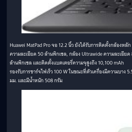
Huawei MatPad Pro จอ 12.2 นิ้ว ยังได้รับการติดตั้งกล้องหลัก
ความละเอียด 50 ล้านพิกเซล, กล้อง Ultrawide ความละเอียด 
ล้านพิกเซล และติดตั้งแบตเตอรี่ความจุสูงถึง 10,100 mAh
รองรับการชาร์จไฟเร็ว 100 W ในขณะที่ตัวเครื่องมีความบาง 5.
มม. และมีน้ำหนัก 508 กรัม