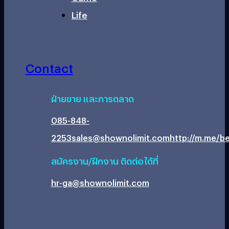
Life
Contact
ฝ่ายขาย และการตลาด
085-848-
2253
sales@shownolimit.com
http://m.me/be
สมัครงาน/ฝึกงาน ติดต่อได้ที่
hr-ga@shownolimit.com