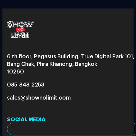
6 th floor, Pegasus Building, True Digital Park 101,
Bang Chak, Phra Khanong, Bangkok
10260
085-848-2253
sales@shownolimit.com
SOCIAL MEDIA