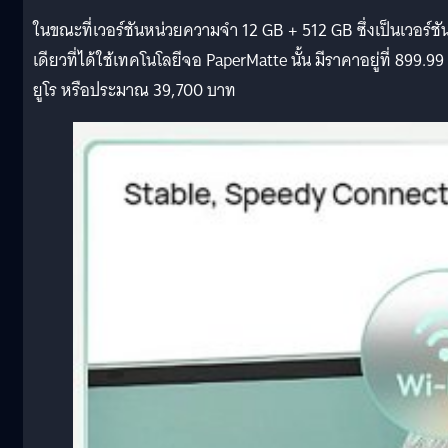
ในขณะที่เวอร์ชันหน่วยความจำ 12 GB + 512 GB ซึ่งเป็นเวอร์ชั
เดียวที่ได้ใช้เทคโนโลยีจอ PaperMatte นั้น มีราคาอยู่ที่ 899.99
ยูโร หรือประมาณ 39,700 บาท