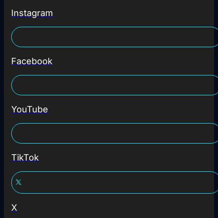
Instagram
Facebook
YouTube
TikTok
X