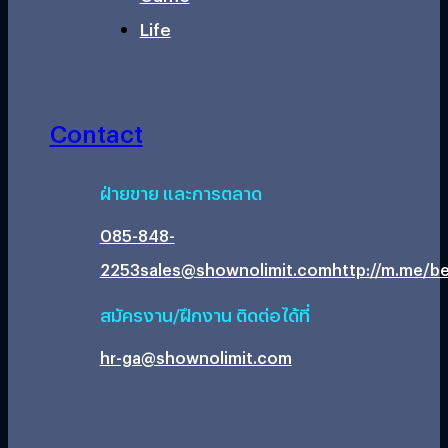
Life
Contact
ฝ่ายขาย และการตลาด
085-848-
2253
sales@shownolimit.com
http://m.me/be
สมัครงาน/ฝึกงาน ติดต่อได้ที่
hr-ga@shownolimit.com