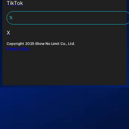
TikTok
X
Copyright 2025 Show No Limit Co., Ltd.
Privacy Policy