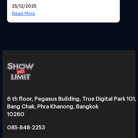
ฟีเจอร์ให้เราเปลี่ยนชื่อ Gmail เดิมได้ !
25/12/2025
Read More
6 th floor, Pegasus Building, True Digital Park 101,
Bang Chak, Phra Khanong, Bangkok
10260
085-848-2253