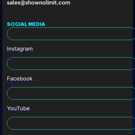
sales@shownolimit.com
SOCIAL MEDIA
Instagram
Facebook
YouTube