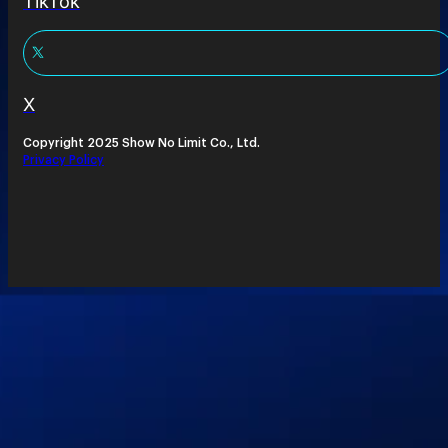
TikTok
X
Copyright 2025 Show No Limit Co., Ltd.
Privacy Policy