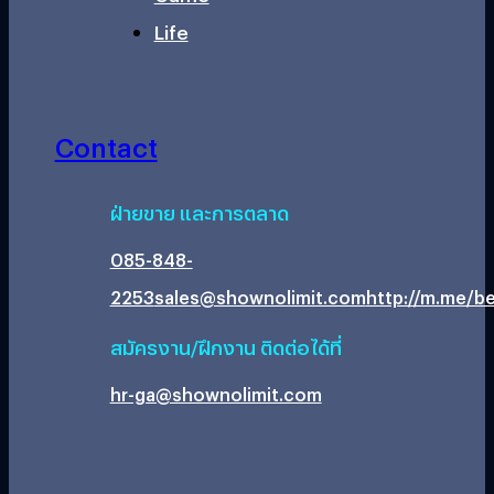
Life
Contact
ฝ่ายขาย และการตลาด
085-848-
2253
sales@shownolimit.com
http://m.me/be
สมัครงาน/ฝึกงาน ติดต่อได้ที่
hr-ga@shownolimit.com