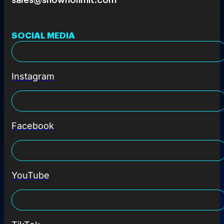
SOCIAL MEDIA
Instagram
Facebook
YouTube