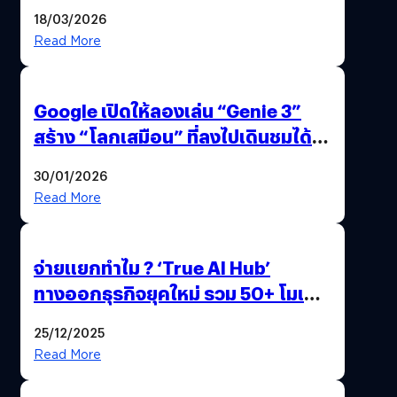
แถมปากกา OPPO AI Pen ให้มาด้วย
18/03/2026
Read More
Google เปิดให้ลองเล่น “Genie 3”
สร้าง “โลกเสมือน” ที่ลงไปเดินชมได้
ด้วยปลายนิ้ว
30/01/2026
Read More
จ่ายแยกทำไม ? ‘True AI Hub’
ทางออกธุรกิจยุคใหม่ รวม 50+ โมเดล
AI ระดับโลกไว้ในที่เดียว
25/12/2025
Read More