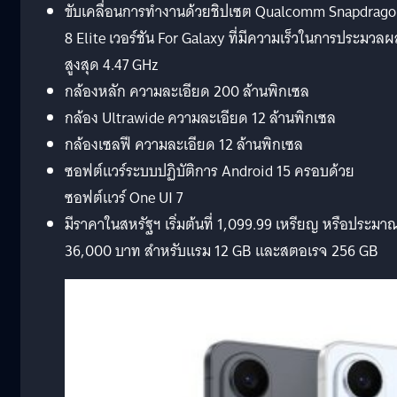
ขับเคลื่อนการทำงานด้วยชิปเซต Qualcomm Snapdrag
8 Elite เวอร์ชัน For Galaxy ที่มีความเร็วในการประมวลผ
สูงสุด 4.47 GHz
กล้องหลัก ความละเอียด 200 ล้านพิกเซล
กล้อง Ultrawide ความละเอียด 12 ล้านพิกเซล
กล้องเซลฟี ความละเอียด 12 ล้านพิกเซล
ซอฟต์แวร์ระบบปฏิบัติการ Android 15 ครอบด้วย
ซอฟต์แวร์ One UI 7
มีราคาในสหรัฐฯ เริ่มต้นที่ 1,099.99 เหรียญ หรือประมา
36,000 บาท สำหรับแรม 12 GB และสตอเรจ 256 GB