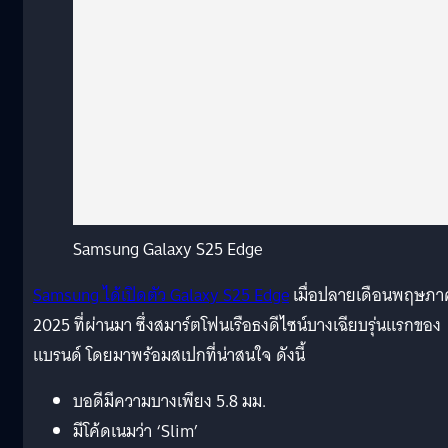
Samsung Galaxy S25 Edge
Samsung ได้เปิดตัว Galaxy S25 Edge
เมื่อปลายเดือนพฤษภ
2025 ที่ผ่านมา ซึ่งสมาร์ตโฟนเรือธงดีไซน์บางเฉียบรุ่นแรกของ
แบรนด์ โดยมาพร้อมสเปกที่น่าสนใจ ดังนี้
บอดีมีความบางเพียง 5.8 มม.
มีโค้ดเนมว่า ‘Slim’