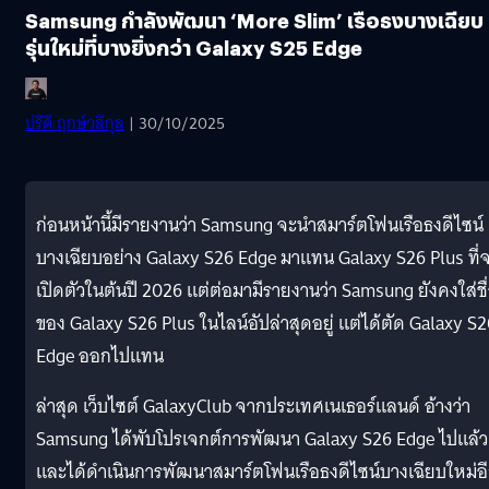
Samsung กำลังพัฒนา ‘More Slim’ เรือธงบางเฉียบ
รุ่นใหม่ที่บางยิ่งกว่า Galaxy S25 Edge
ปรีดี ฤกษ์วลีกุล
| 30/10/2025
ก่อนหน้านี้มีรายงานว่า Samsung จะนำสมาร์ตโฟนเรือธงดีไซน์
บางเฉียบอย่าง Galaxy S26 Edge มาแทน Galaxy S26 Plus ที่
เปิดตัวในต้นปี 2026 แต่ต่อมามีรายงานว่า Samsung ยังคงใส่ชื
ของ Galaxy S26 Plus ในไลน์อัปล่าสุดอยู่ แต่ได้ตัด Galaxy S2
Edge ออกไปแทน
ล่าสุด เว็บไซต์ GalaxyClub จากประเทศเนเธอร์แลนด์ อ้างว่า
Samsung ได้พับโปรเจกต์การพัฒนา Galaxy S26 Edge ไปแล้ว
และได้ดำเนินการพัฒนาสมาร์ตโฟนเรือธงดีไซน์บางเฉียบใหม่อ