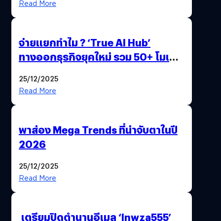
Read More
จ่ายแยกทำไม ? ‘True AI Hub’
ทางออกธุรกิจยุคใหม่ รวม 50+ โมเดล
AI ระดับโลกไว้ในที่เดียว
25/12/2025
Read More
พาส่อง Mega Trends ที่น่าจับตาในปี
2026
25/12/2025
Read More
เตรียมปิดตำนานอีเมล ‘lnwza555’