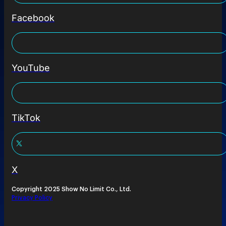
Facebook
YouTube
TikTok
X
Copyright 2025 Show No Limit Co., Ltd.
Privacy Policy