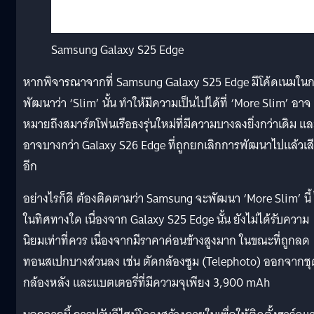
Samsung Galaxy S25 Edge
หากพิจารณาจากที่ Samsung Galaxy S25 Edge มีโค้ดเนมใน
พัฒนาว่า ‘Slim’ นั้น ทำให้มีความเป็นไปได้ที่ ‘More Slim’ อาจ
หมายถึงสมาร์ตโฟนเรือธงรุ่นใหม่ที่มีความบางลงยิ่งกว่าเดิม แล
อาจบางกว่า Galaxy S26 Edge ที่ถูกยกเลิกการพัฒนาไปแล้วเส
อีก
อย่างไรก็ดี ต้องติดตามว่า Samsung จะพัฒนา ‘More Slim’ นี้
ในทิศทางใด เนื่องจาก Galaxy S25 Edge นั้น ยังไม่ได้รับความ
นิยมเท่าที่ควร เนื่องจากมีราคาค่อนข้างสูงมาก ในขณะที่ถูกลด
ทอนสเปกบางส่วนลง เช่น ตัดกล้องซูม (Telephoto) ออกจากชุ
กล้องหลัง และแบตเตอรี่ที่มีความจุเพียง 3,900 mAh