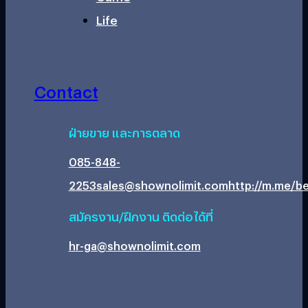
Life
Contact
ฝ่ายขาย และการตลาด
085-848-
2253
sales@shownolimit.com
http://m.me/be
สมัครงาน/ฝึกงาน ติดต่อได้ที่
hr-ga@shownolimit.com