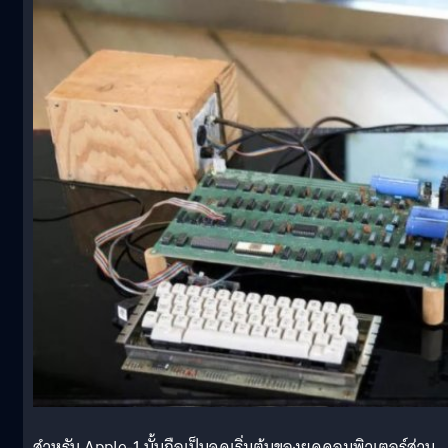
สำหรับ Apple-1 นั้นถือเป็นจุดเริ่มต้นของยุคคอมพิวเตอร์ส่วน