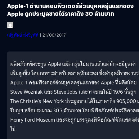
Apple-1 ตำนานคอมพิวเตอร์ส่วนบุคคลรุ่นแรกของ
Apple ถูกประมูลขายได้ราคาถึง 30 ล้านบาท
ณัฐพันธ์ ส่งวิรุฬห์
| 21/06/2017
ผลิตภัณฑ์ตระกูล Apple แม้ตกรุ่นไปนานแล้วแต่มักจะมีมูลค่า
เพิ่มสูงขึ้น โดยเฉพาะสำหรับตลาดนักสะสม ซึ่งล่าสุดมีรายงานว่
Apple-1 คอมพิวเตอร์ส่วนบุคคลรุ่นแรกของ Apple ที่ผลิตโดย
Steve Wozniak และ Steve Jobs และวางขายในปี 1976 นั้นถูก
The Christie’s New York ประมูลขายได้ในราคาถึง 905,000 
รียญฯ หรือประมาณ 30.7 ล้านบาท โดยพิพิธภัณฑ์ประวัติศาสต
Henry Ford Museum และจะถูกบรรจุลงพิพิธภัณฑ์จัดแสดงต่
ไป