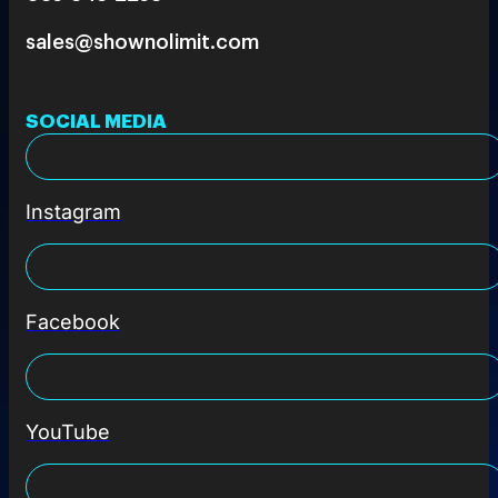
sales@shownolimit.com
SOCIAL MEDIA
Instagram
Facebook
YouTube