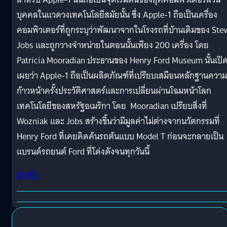
บุคคลในแวดวงเทคโนโลยีสมัยนั้น ซึ่ง Apple-1 ถือเป็นเครื่อง
คอมพิวเตอร์ที่ถูกระบุว่าพัฒนาจากในโรงรถที่บ้านเดิมของ Ste
Jobs และถูกวางจำหน่ายในตอนนั้นเพียง 200 เครื่อง โดย
Patricia Mooradian ประธานของ Henry Ford Museum นั้นเปิ
เผยว่า Apple-1 ถือเป็นผลิตภัณฑ์ที่เปรียบเสมือนหลักฐานความ
ก้าวหน้าครั้งประวัติศาสตร์และการเปลี่ยนผ่านโฉมหน้าโลก
เทคโนโลยีของสหรัฐอเมริกา โดย Mooradian เปรียบสิ่งที่
Wozniak และ Jobs สร้างขึ้นว่ามีมูลค่าไม่ต่างจากนวัตกรรมที่
Henry Ford ที่เคยคิดค้นรถต้นแบบ Model T ก่อนจะกลายเป็น
แบรนด์รถยนต์ Ford ที่โด่งดังจนทุกวันนี้
อ้างอิง