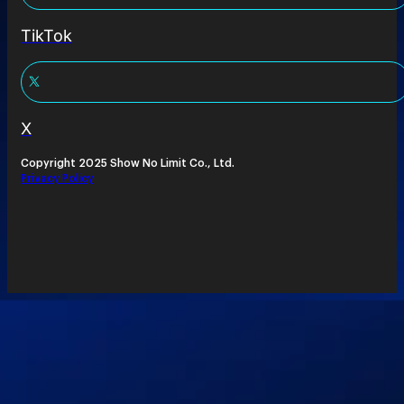
TikTok
X
Copyright 2025 Show No Limit Co., Ltd.
Privacy Policy