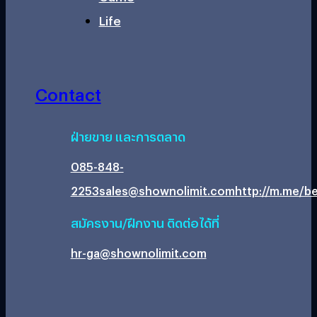
Life
Contact
ฝ่ายขาย และการตลาด
085-848-
2253
sales@shownolimit.com
http://m.me/be
สมัครงาน/ฝึกงาน ติดต่อได้ที่
hr-ga@shownolimit.com