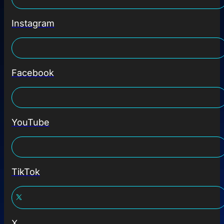
Instagram
Facebook
YouTube
TikTok
X