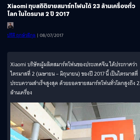
Xiaomi ทุบสถิติขายสมาร์ทโฟนได้ 23 ล้านเครื่องทั่ว
โลก ในไตรมาส 2 ปี 2017
ปรีดี ฤกษ์วลีกุล
| 08/07/2017
Xiaomi บริษัทผู้ผลิตสมาร์ทโฟนของประเทศจีน ได้ประกาศว่า
ไตรมาสที่ 2 (เมษายน – มิถุนายน) ของปี 2017 นี้ เป็นไตรมาสที่
ประบความสำเร็จสูงสุด ด้วยยอดขายสมาร์ทโฟนทั่วโลกสูงถึง 2
ล้านเครื่อง