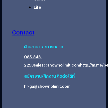
Life
Contact
ฝ่ายขาย และการตลาด
085-848-
2253
sales@shownolimit.com
http://m.me/be
สมัครงาน/ฝึกงาน ติดต่อได้ที่
hr-ga@shownolimit.com