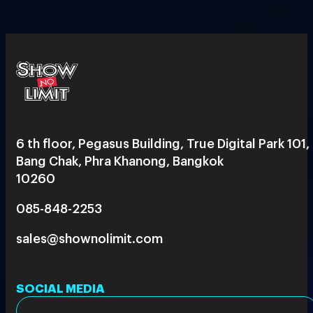
6 th floor, Pegasus Building, True Digital Park 101,
Bang Chak, Phra Khanong, Bangkok
10260
085-848-2253
sales@shownolimit.com
SOCIAL MEDIA