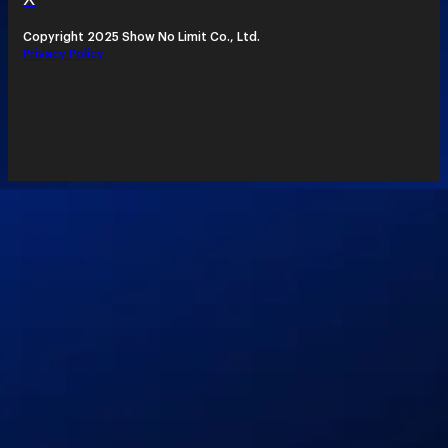
Copyright 2025 Show No Limit Co., Ltd.
Privacy Policy