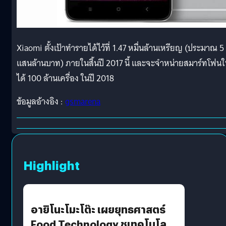
Xiaomi ตั้งเป้าทำรายได้ไว้ที่ 1.47 หมื่นล้านเหรียญ (ประมาณ 5
แสนล้านบาท) ภายในสิ้นปี 2017 นี้ และจะจำหน่ายสมาร์ทโฟนใ
ได้ 100 ล้านเครื่อง ในปี 2018
ข้อมูลอ้างอิง :
gsmarena
Highlight
อายิโนะโมะโต๊ะ เผยยุทธศาสตร์
Food Technology ชูเทคโนโลยี