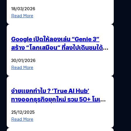
แถมปากกา OPPO AI Pen ให้มาด้วย
18/03/2026
Read More
Google เปิดให้ลองเล่น “Genie 3”
สร้าง “โลกเสมือน” ที่ลงไปเดินชมได้
ด้วยปลายนิ้ว
30/01/2026
Read More
จ่ายแยกทำไม ? ‘True AI Hub’
ทางออกธุรกิจยุคใหม่ รวม 50+ โมเดล
AI ระดับโลกไว้ในที่เดียว
25/12/2025
Read More