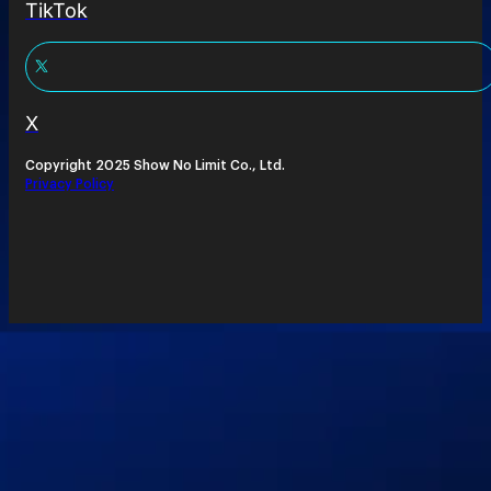
TikTok
X
Copyright 2025 Show No Limit Co., Ltd.
Privacy Policy