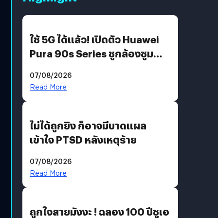
ใช้ 5G ได้แล้ว! เปิดตัว Huawei
Pura 90s Series ชูกล้องซูม
200 MP ในรุ่นท็อป
07/08/2026
Read More
ไม่ได้ถูกยิง ก็อาจมีบาดแผล
เข้าใจ PTSD หลังเหตุร้าย
07/08/2026
Read More
ถูกใจสายมังงะ ! ฉลอง 100 ปีชูเอ