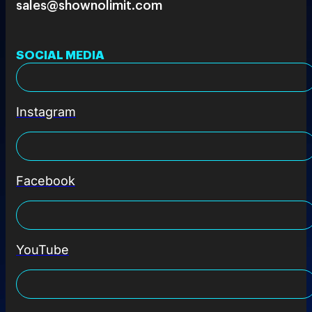
sales@shownolimit.com
SOCIAL MEDIA
Instagram
Facebook
YouTube