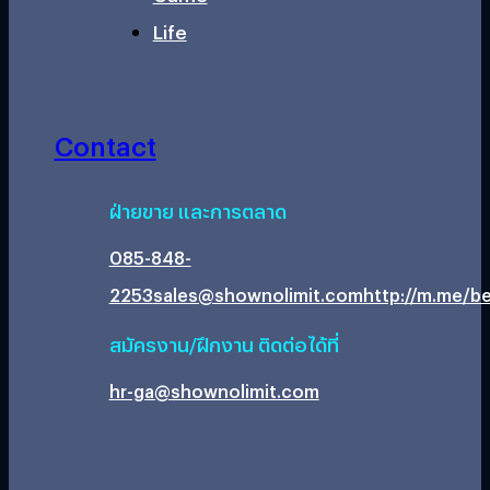
Life
Contact
ฝ่ายขาย และการตลาด
085-848-
2253
sales@shownolimit.com
http://m.me/be
สมัครงาน/ฝึกงาน ติดต่อได้ที่
hr-ga@shownolimit.com