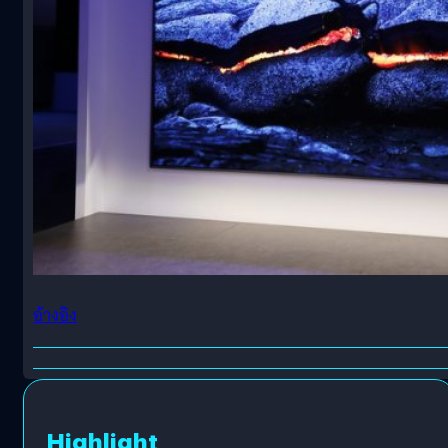
อ้างอิง
Highlight