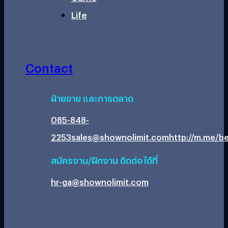
Life
Contact
ฝ่ายขาย และการตลาด
085-848-
2253
sales@shownolimit.com
http://m.me/be
สมัครงาน/ฝึกงาน ติดต่อได้ที่
hr-ga@shownolimit.com