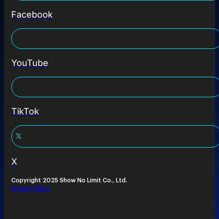
Facebook
YouTube
TikTok
X
Copyright 2025 Show No Limit Co., Ltd.
Privacy Policy