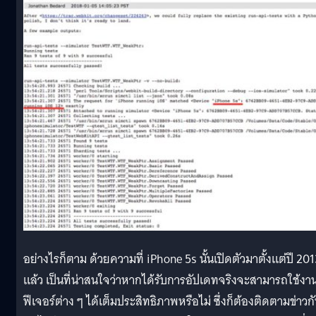
อย่างไรก็ตาม ด้วยความที่ iPhone 5s นั้นเปิดตัวมาตั้งแต่ปี 20
แล้ว เป็นที่น่าสนใจว่าหากได้รับการอัปเดทจริงจะสามารถใช้งา
ฟีเจอร์ต่าง ๆ ได้เต็มประสิทธิภาพหรือไม่ ซึ่งก็ต้องติดตามข่าวก