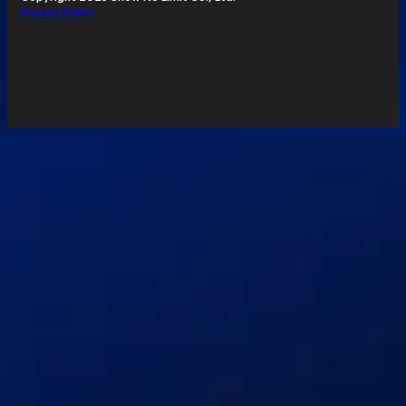
Privacy Policy