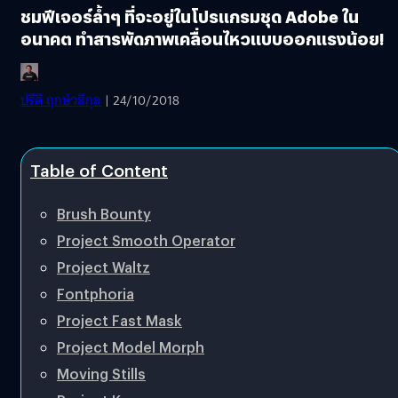
ชมฟีเจอร์ล้ำๆ ที่จะอยู่ในโปรแกรมชุด Adobe ใน
อนาคต ทำสารพัดภาพเคลื่อนไหวแบบออกแรงน้อย!
ปรีดี ฤกษ์วลีกุล
| 24/10/2018
Table of Content
Brush Bounty
Project Smooth Operator
Project Waltz
Fontphoria
Project Fast Mask
Project Model Morph
Moving Stills