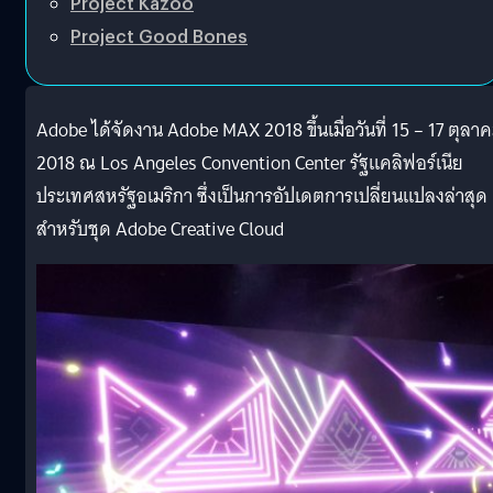
Project Kazoo
Project Good Bones
Adobe ได้จัดงาน Adobe MAX 2018 ขึ้นเมื่อวันที่ 15 – 17 ตุลา
2018 ณ Los Angeles Convention Center รัฐแคลิฟอร์เนีย
ประเทศสหรัฐอเมริกา ซึ่งเป็นการอัปเดตการเปลี่ยนแปลงล่าสุด
สำหรับชุด Adobe Creative Cloud