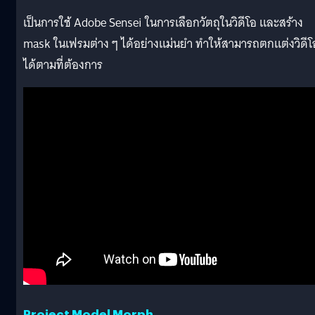
เป็นการใช้ Adobe Sensei ในการเลือกวัตถุในวิดีโอ และสร้าง
mask ในเฟรมต่าง ๆ ได้อย่างแม่นยำ ทำให้สามารถตกแต่งวิดีโ
ได้ตามที่ต้องการ
Project Model Morph