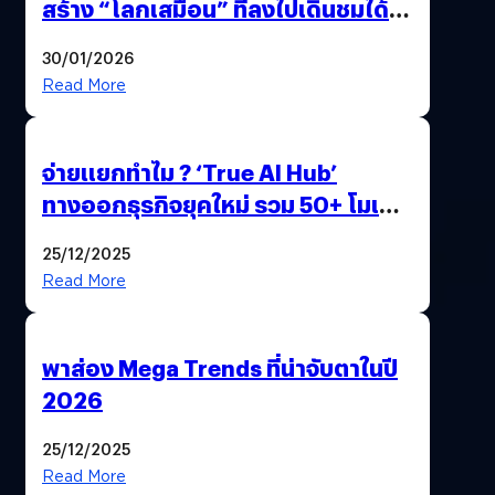
สร้าง “โลกเสมือน” ที่ลงไปเดินชมได้
ด้วยปลายนิ้ว
30/01/2026
Read More
จ่ายแยกทำไม ? ‘True AI Hub’
ทางออกธุรกิจยุคใหม่ รวม 50+ โมเดล
AI ระดับโลกไว้ในที่เดียว
25/12/2025
Read More
พาส่อง Mega Trends ที่น่าจับตาในปี
2026
25/12/2025
Read More