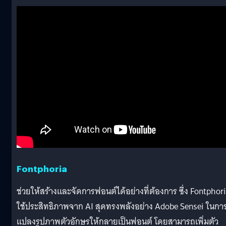
Fontphoria
ช่วยให้สร้างและจัดการฟอนต์ได้อย่างที่ต้องการ ซึ่ง Fontphor
ใช้ประสิทธิภาพจาก AI สุดทรงพลังอย่าง Adobe Sensei ในกา
แปลงรูปภาพตัวอักษรให้กลายเป็นฟอนต์ โดยสามารถเพิ่มตัว