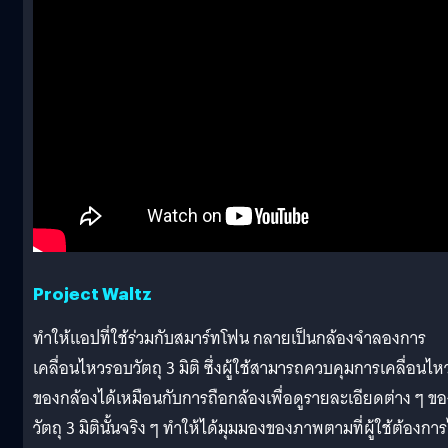
Project Waltz
ทำให้แอปที่ใช้ร่วมกับสมาร์ทโฟน กลายเป็นกล้องจำลองการ
เคลื่อนไหวรอบวัตถุ 3 มิติ ซึ่งผู้ใช้สามารถควบคุมการเคลื่อนไห
ของกล้องได้เหมือนกับการถือกล้องเพื่อดูรายละเอียดต่าง ๆ ขอ
วัตถุ 3 มิตินั้นจริง ๆ ทำให้ได้มุมมองของภาพตามที่ผู้ใช้ต้องการ