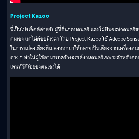
Project Kazoo
นี่เป็นโปรเจ็คต์สำหรับผู้ที่ชื่นชอบดนตรี และใฝ่ฝันจะทำดนตรี
ตนเอง แต่ไม่ค่อยมีเวลา โดย Project Kazoo ใช้ Adeobe Sens
ในการแปลงเสียงที่เปลงออกมาให้กลายเป็นเสียงจากเครื่องดนต
ต่าง ๆ ทำให้ผู้ใช้สามารถสร้างสรรค์งานดนตรีเฉพาะสำหรับคอ
เทนท์วิดีโอของตนเองได้