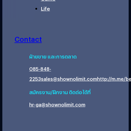
Life
Contact
ฝ่ายขาย และการตลาด
085-848-
2253
sales@shownolimit.com
http://m.me/be
สมัครงาน/ฝึกงาน ติดต่อได้ที่
hr-ga@shownolimit.com