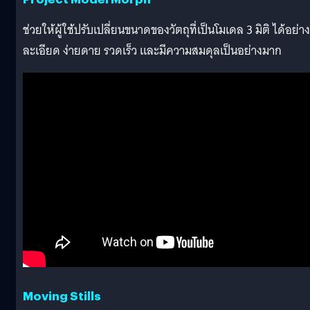
ช่วยให้ผู้ใช้ปรับเปลี่ยนขนาดของวัตถุที่เป็นโมเดล 3 มิติ ได้อย่าง
ละเอียด ง่ายดาย รวดเร็ว และมีความสมดุลเป็นอย่างมาก
Moving Stills