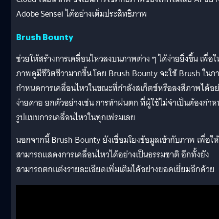
Adobe Sensei ได้อย่างเต็มประสิทธิภาพ
Brush Bounty
ช่วยให้สร้างการเคลื่อนไหวลงบนภาพต่าง ๆ ได้ง่ายยิ่งขึ้น เพื่อให
ภาพดูมีชีวิตชีวามากขึ้น โดย Brush Bounty จะใช้ Brush ในก
กำหนดการเคลื่อนไหวในขณะที่กำลังสเก็ตช์หรือลงสีภาพได้อย
ง่ายดาย ยกตัวอย่างเช่น การทำฝนตก ที่ผู้ใช้ไม่จำเป็นต้องกำ
รูปแบบการเคลื่อนไหวในทุกเฟรมเลย
นอกจากนี้ Brush Bounty ยังเชื่อมโยงข้อมูลเข้ากับภาพ เพื่อให้
สามารถแสดงการเคลื่อนไหวได้อย่างเป็นธรรมชาติ อีกทั้งยัง
สามารถตกแต่งรายละเอียดเพิ่มเติมได้อย่างยอดเยี่ยมอีกด้วย