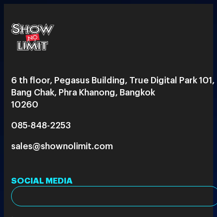
6 th floor, Pegasus Building, True Digital Park 101,
Bang Chak, Phra Khanong, Bangkok
10260
085-848-2253
sales@shownolimit.com
SOCIAL MEDIA