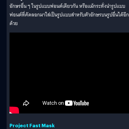
อักษรอื่น ๆ ในรูปแบบฟอนต์เดียวกัน หรือแม้กระทั่งนำรูปแบบ
ฟอนต์ที่คัดลอกมาใส่เป็นรูปแบบสำหรับตัวอักษรบนรูปอื่นได้อีก
ด้วย
Project Fast Mask