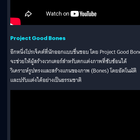
Project Good Bones
อีกหนึ่งโปรเจ็คต์ที่นักออกแบบชื่นชอบ โดย Project Good Bon
จะช่วยให้ผู้สร้างเวกเตอร์สำหรับตกแต่งภาพที่ซับซ้อนได้
วิเคราะห์รูปทรงและสร้างแกนของภาพ (Bones) โดยอัตโนมัติ
และปรับแต่งได้อย่างเป็นธรรมชาติ