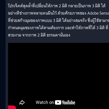
โปรเจ็คต์สุดล้ำที่เปลี่ยนให้ภาพ 2 มิติ กลายเป็นภาพ 3 มิติ ได้
อย่างทีช่างภาพหลายคนฝันไว้ ด้วยศักยภาพของ Adobe Sens
ที่ช่วยสร้างมุมของภาพแบบ 3 มิติ ได้อย่างสมจริง ซึ่งผู้ใช้สามา
กำหนดมุมของภาพได้ตามต้องการ และทำให้ภาพที่ได้ 3 มิติ ที่
สวยงาม จากภาพ 2 มิติ ธรรมดานั่นเอง