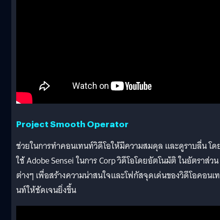
Project Smooth Operator
ช่วยในการทำคอนเทนท์วิดีโอให้มีความสมดุล และดูราบลื่น โด
ใช้ Adobe Sensei ในการ Corp วิดีโอโดยอัตโนม้ติ ในอัตราส่วน
ต่างๆ เพื่อสร้างความน่าสนใจและโฟกัสจุดเด่นของวิดีโอคอนเท
นท์ให้ชัดเจนยิ่งขึ้น