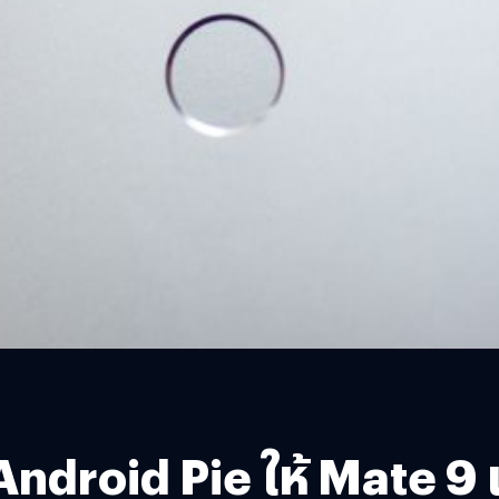
ndroid Pie ให้ Mate 9 