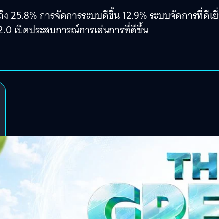
ง 25.8% การจัดการระบบดีขึ้น 12.9% ระบบจัดการที่ดีเยี
2.0 เปิดประสบการณ์การเล่นการที่ดีขึ้น