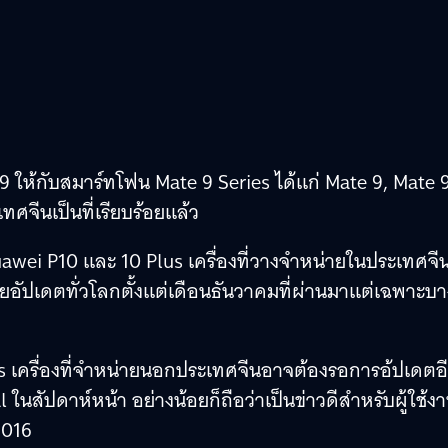
ให้กับสมาร์ทโฟน Mate 9 Series ได้แก่ Mate 9, Mate 
ศจีนเป็นที่เรียบร้อยแล้ว
uawei P10 และ 10 Plus เครื่องที่วางจำหน่ายในประเทศจี
ล่อยอัปเดตทั่วโลกตั้งแต่เดือนธันวาคมที่ผ่านมาแต่เฉพาะบา
s เครื่องที่จำหน่ายนอกประเทศจีนอาจต้องรอการอ้ปเดตอ
 ในสัปดาห์หน้า อย่างน้อยก็ถือว่าเป็นข่าวดีสำหรับผู้ใช้ง
 2016