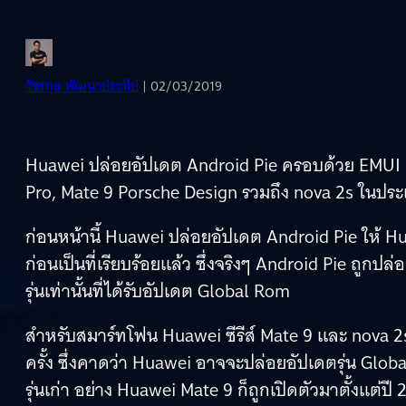
วัชรกุล พัฒนาประทีป
| 02/03/2019
Huawei ปล่อยอัปเดต Android Pie ครอบด้วย EMUI 9 
Pro, Mate 9 Porsche Design รวมถึง nova 2s ในประเท
ก่อนหน้านี้ Huawei ปล่อยอัปเดต Android Pie ให้ H
ก่อนเป็นที่เรียบร้อยแล้ว ซึ่งจริงๆ Android Pie ถูกป
รุ่นเท่านั้นที่ได้รับอัปเดต Global Rom
สำหรับสมาร์ทโฟน Huawei ซีรีส์ Mate 9 และ nova 2
ครั้ง ซึ่งคาดว่า Huawei อาจจะปล่อยอัปเดตรุ่น Global
รุ่นเก่า อย่าง Huawei Mate 9 ก็ถูกเปิดตัวมาตั้งแต่ปี