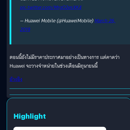
pic.twitter.com/MrgO2esXK4
— Huawei Mobile (@HuaweiMobile)
March 26,
2019
ตอนนี้ยังไม่มีราคาประกาศมาอย่างเป็นทางการ แต่คาดว่า
Huawei จะวางจำหน่ายในช่วงเดือนมิถุนายนนี้
อ้างอิง
Highlight