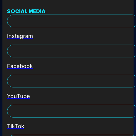
SOCIAL MEDIA
Instagram
Facebook
YouTube
TikTok