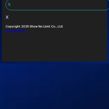
X
Copyright 2025 Show No Limit Co., Ltd.
Privacy Policy