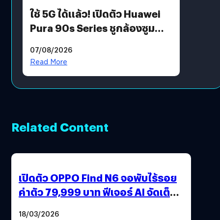
ใช้ 5G ได้แล้ว! เปิดตัว Huawei
Pura 90s Series ชูกล้องซูม
200 MP ในรุ่นท็อป
07/08/2026
Read More
Related Content
เปิดตัว OPPO Find N6 จอพับไร้รอย
ค่าตัว 79,999 บาท ฟีเจอร์ AI จัดเต็ม
แถมปากกา OPPO AI Pen ให้มาด้วย
18/03/2026