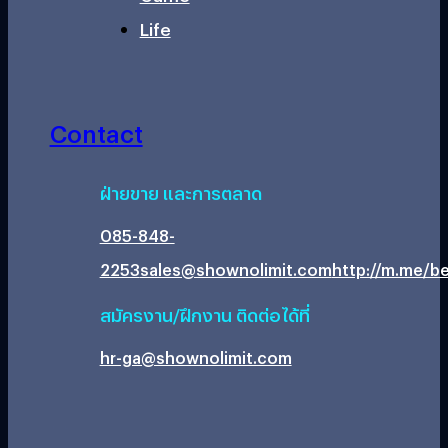
Life
Contact
ฝ่ายขาย และการตลาด
085-848-
2253
sales@shownolimit.com
http://m.me/be
สมัครงาน/ฝึกงาน ติดต่อได้ที่
hr-ga@shownolimit.com