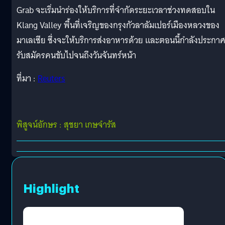
Grab จะเริ่มนำร่องให้บริการที่จำกัดระยะเวลาช่วงทดสอบใน
Klang Valley พื้นที่เจริญของกรุงกัวลาลัมเปอร์เมืองหลวงของ
มาเลเซีย ซึ่งจะให้บริการส่งอาหารด้วย และตอนนี้กำลังประกา
รับสมัครคนขับไปจนถึงวันจันทร์หน้า
ที่มา :
Reuters
พิสูจน์อักษร : สุชยา เกษจำรัส
Highlight