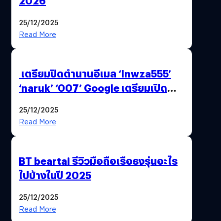
2026
25/12/2025
Read More
เตรียมปิดตำนานอีเมล ‘lnwza555’
‘naruk’ ‘007’ Google เตรียมเปิด
ฟีเจอร์ให้เราเปลี่ยนชื่อ Gmail เดิมได้ !
25/12/2025
Read More
BT beartai รีวิวมือถือเรือธงรุ่นอะไร
ไปบ้างในปี 2025
25/12/2025
Read More