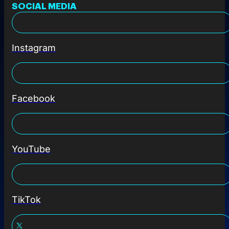
SOCIAL MEDIA
Instagram
Facebook
YouTube
TikTok