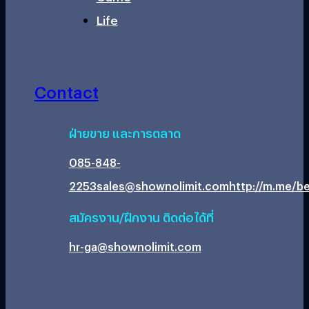
Life
Contact
ฝ่ายขาย และการตลาด
085-848-
2253
sales@shownolimit.com
http://m.me/be
สมัครงาน/ฝึกงาน ติดต่อได้ที่
hr-ga@shownolimit.com