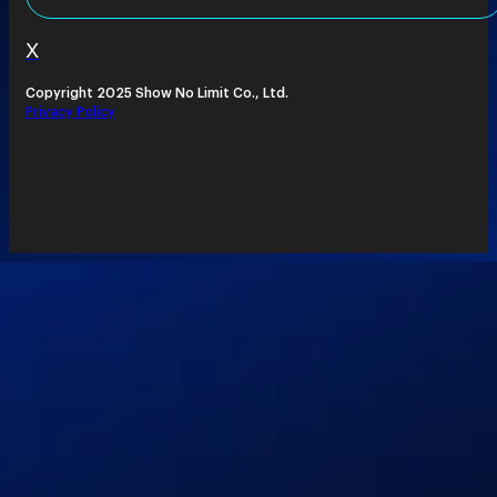
X
Copyright 2025 Show No Limit Co., Ltd.
Privacy Policy