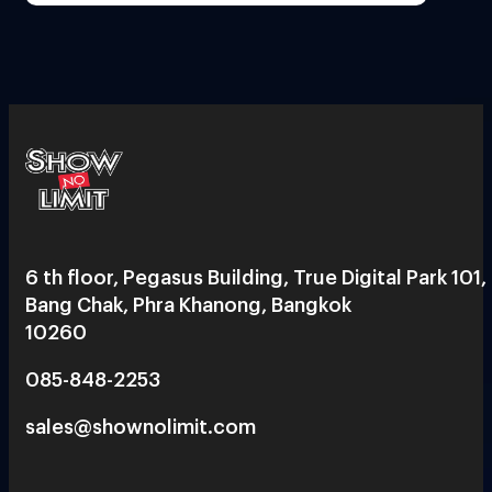
6 th floor, Pegasus Building, True Digital Park 101,
Bang Chak, Phra Khanong, Bangkok
10260
085-848-2253
sales@shownolimit.com