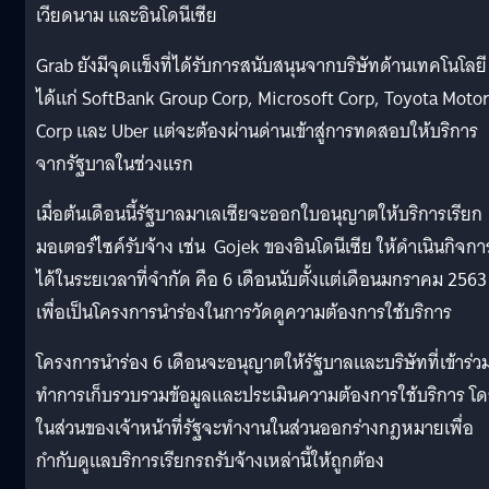
เวียดนาม และอินโดนีเซีย
Grab ยังมีจุดแข็งที่ได้รับการสนับสนุนจากบริษัทด้านเทคโนโลยี
ได้แก่ SoftBank Group Corp, Microsoft Corp, Toyota Motor
Corp และ Uber แต่จะต้องผ่านด่านเข้าสู่การทดสอบให้บริการ
จากรัฐบาลในช่วงแรก
เมื่อต้นเดือนนี้รัฐบาลมาเลเซียจะออกใบอนุญาตให้บริการเรียก
มอเตอร์ไซค์รับจ้าง เช่น Gojek ของอินโดนีเซีย ให้ดำเนินกิจกา
ได้ในระยเวลาที่จำกัด คือ 6 เดือนนับตั้งแต่เดือนมกราคม 2563
เพื่อเป็นโครงการนำร่องในการวัดดูความต้องการใช้บริการ
โครงการนำร่อง 6 เดือนจะอนุญาตให้รัฐบาลและบริษัทที่เข้าร่ว
ทำการเก็บรวบรวมข้อมูลและประเมินความต้องการใช้บริการ โ
ในส่วนของเจ้าหน้าที่รัฐจะทำงานในส่วนออกร่างกฎหมายเพื่อ
กำกับดูแลบริการเรียกรถรับจ้างเหล่านี้ให้ถูกต้อง