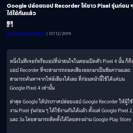
Google ปล่อยแอป Recorder ให้ชาว Pixel รุ่นก่อน 
ได้ใช้กันแล้ว
ศุภกานต์ เหล่ารัตนกุล
| 07/12/2019
หนึ่งในฟีเจอร์หรือแอปที่น่าสนใจในตอนเปิดตัว Pixel 4 นั้น ก็คื
แอป Recorder ที่จะสามารถถอดเสียงออกมาเป็นข้อความและ
สามารถค้นหาจากไฟล์เสียงได้เลย ที่ก่อนหน้านี้ใช้ได้แค่บน
Google Pixel 4 เท่านั้น
ล่าสุด Google ได้ประกาศปล่อยแอป Google Recorder ให้ผู้ใช้
งาน Pixel รุ่นก่อน ๆ ได้ใช้งานกันได้แล้ว ตั้งแต่ Google Pixel 2
และ 3a โดยสามารถติดตั้งได้โดยตรงผ่าน Google Play Store