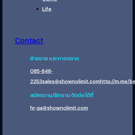
Life
Contact
ฝ่ายขาย และการตลาด
085-848-
2253
sales@shownolimit.com
http://m.me/be
สมัครงาน/ฝึกงาน ติดต่อได้ที่
hr-ga@shownolimit.com