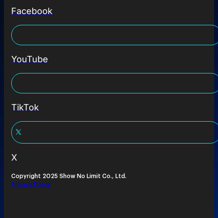
Facebook
YouTube
TikTok
X
Copyright 2025 Show No Limit Co., Ltd.
Privacy Policy