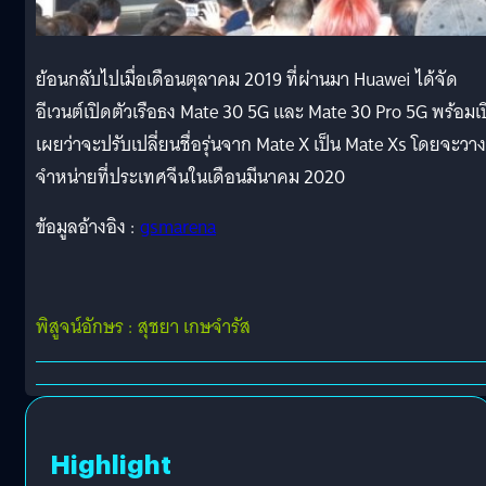
ย้อนกลับไปเมื่อเดือนตุลาคม 2019 ที่ผ่านมา Huawei ได้จัด
อีเวนต์เปิดตัวเรือธง Mate 30 5G และ Mate 30 Pro 5G พร้อมเ
เผยว่าจะปรับเปลี่ยนชื่อรุ่นจาก Mate X เป็น Mate Xs โดยจะวาง
จำหน่ายที่ประเทศจีนในเดือนมีนาคม 2020
ข้อมูลอ้างอิง :
gsmarena
พิสูจน์อักษร : สุชยา เกษจำรัส
Highlight