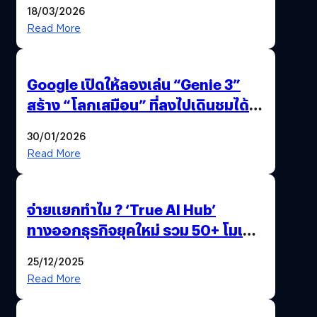
18/03/2026
Read More
Google เปิดให้ลองเล่น “Genie 3”
สร้าง “โลกเสมือน” ที่ลงไปเดินชมได้
ด้วยปลายนิ้ว
30/01/2026
Read More
จ่ายแยกทำไม ? ‘True AI Hub’
ทางออกธุรกิจยุคใหม่ รวม 50+ โมเดล
AI ระดับโลกไว้ในที่เดียว
25/12/2025
Read More