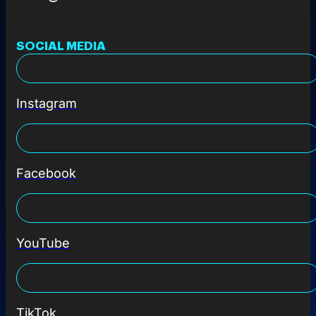
SOCIAL MEDIA
Instagram
Facebook
YouTube
TikTok