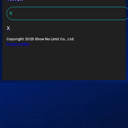
X
Copyright 2025 Show No Limit Co., Ltd.
Privacy Policy