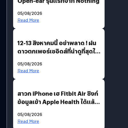
Open-ear รุ่นแรกจาก Nothing
05/08/2026
Read More
12-13 สิงหาคมนี้ อย่าพลาด ! ฝน
ดาวตกเพอร์เซอิดส์ที่น่าดูที่สุดใน
รอบหลายปี
05/08/2026
Read More
สาวก iPhone เฮ Fitbit Air ซิงก์
ข้อมูลเข้า Apple Health ได้แล้ว
แต่ HRV ยังไม่มา
05/08/2026
Read More