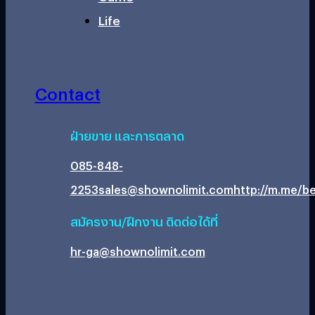
Life
Contact
ฝ่ายขาย และการตลาด
085-848-
2253
sales@shownolimit.com
http://m.me/be
สมัครงาน/ฝึกงาน ติดต่อได้ที่
hr-ga@shownolimit.com