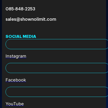
085-848-2253
sales@shownolimit.com
SOCIAL MEDIA
Instagram
Facebook
YouTube