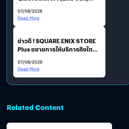
ฟีเจอร์ใหม่เพียบ แต่ราคาเดิม
07/08/2026
Read More
ข่าวดี ! SQUARE ENIX STORE
Plus ขยายการให้บริการถึงไทย
แล้ว ซื้อสินค้าลิขสิทธิ์แท้ได้
07/08/2026
โดยตรง
Read More
Related Content