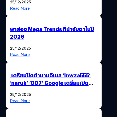
25/12/2025
Read More
พาส่อง Mega Trends ที่น่าจับตาในปี
2026
25/12/2025
Read More
เตรียมปิดตำนานอีเมล ‘lnwza555’
‘naruk’ ‘007’ Google เตรียมเปิด
ฟีเจอร์ให้เราเปลี่ยนชื่อ Gmail เดิมได้ !
25/12/2025
Read More