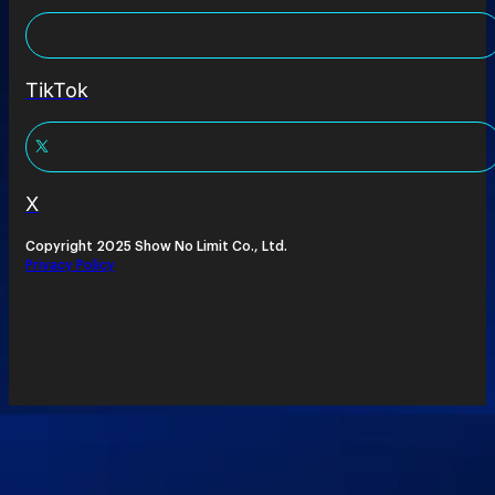
TikTok
X
Copyright 2025 Show No Limit Co., Ltd.
Privacy Policy