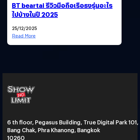
BT beartai รีวิวมือถือเรือธงรุ่นอะไร
ไปบ้างในปี 2025
25/12/2025
Read More
6 th floor, Pegasus Building, True Digital Park 101,
Bang Chak, Phra Khanong, Bangkok
10260