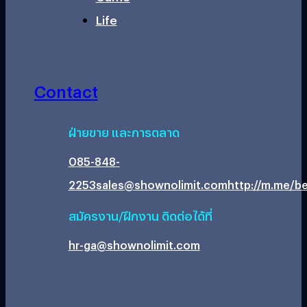
Life
Contact
ฝ่ายขาย และการตลาด
085-848-
2253
sales@shownolimit.com
http://m.me/be
สมัครงาน/ฝึกงาน ติดต่อได้ที่
hr-ga@shownolimit.com