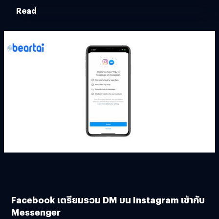
Read
Facebook เตรียมรวม DM บน Instagram เข้ากับ
Messenger