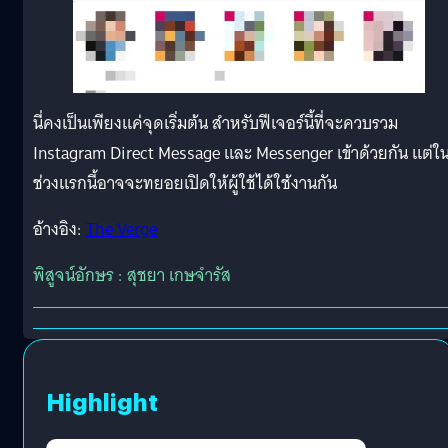
นี่คงเป็นเพียงแค่จุดเริ่มต้น สำหรับฟีเจอร์นี้ที่จะควบรวม
Instagram Direct Message และ Messenger เข้าด้วยกัน แต่ใ
ช่วงแรกนี้อาจจะทยอยเปิดให้ผู้ใช้ได้ใช้งานกัน
อ้างอิง:
The Verge
พิสูจน์อักษร : สุชยา เกษจำรัส
Highlight