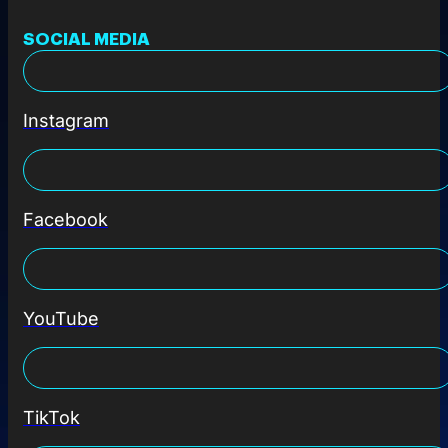
SOCIAL MEDIA
Instagram
Facebook
YouTube
TikTok