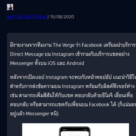
ศุภกานต์ เหล่ารัตนกุล
| 15/08/2020
มีรายงานจากทีมงาน The Verge ว่า Facebook เตรียมนำบริการ
Direct Message บน Instagram เข้ารวมกับบริการแชตอย่าง
Messenger ทั้งบน iOS และ Android
หลังจากเปิดแอป Instagram จะพบกับหน้าพอปอัป แนะนำวิธีให
สำหรับการส่งข้อความบน Instagram พร้อมกับลิสต์ฟีเจอร์ต่าง
เช่น สามารถเพิ่มสีสันให้กับแชต ตอบกลับด้วยอิโมจิ เลื่อนเพื่อ
ตอบกลับ หรือสามารถแชตกับเพื่อนบน Facebook ได้ (ก็แน่นอ
อยู่แล้ว Messenger หนิ)