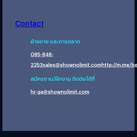
Contact
ฝ่ายขาย และการตลาด
085-848-
2253
sales@shownolimit.com
http://m.me/be
สมัครงาน/ฝึกงาน ติดต่อได้ที่
hr-ga@shownolimit.com