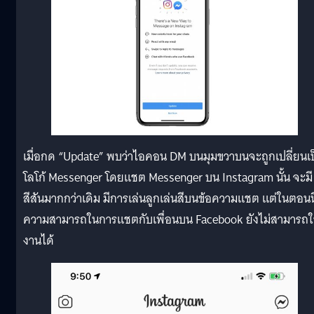
เมื่อกด “Update” พบว่าไอคอน DM บนมุมขวาบนจะถูกเปลี่ยนเป
โลโก้ Messenger โดยแชต Messenger บน Instagram นั้น จะมี
สีสันมากกว่าเดิม มีการเล่นลูกเล่นสีบนข้อความแชต แต่ในตอนนี
ความสามารถในการแชตกับเพื่อนบน Facebook ยังไม่สามารถใ
งานได้