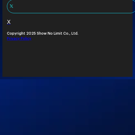
X
Copyright 2025 Show No Limit Co., Ltd.
Privacy Policy