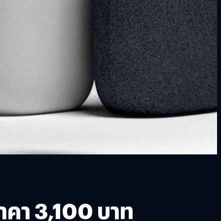
ราคา 3,100 บาท