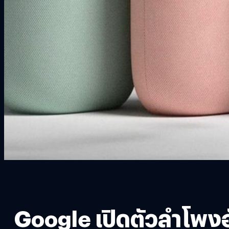
Google เปิดตัวลำโพงอ