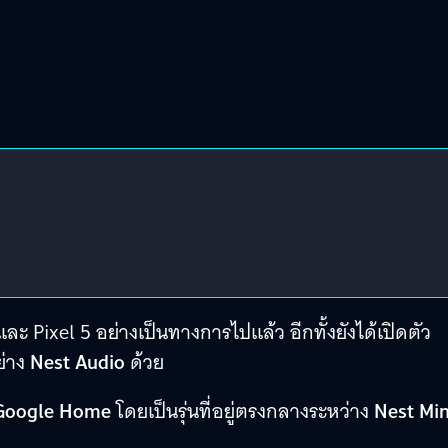
ละ Pixel 5 อย่างเป็นทางการไปแล้ว อีกทั้งยังได้เปิดตัว
ย่าง
Nest Audio
ด้วย
oogle Home
โดยเป็นรุ่นที่อยู่ตรงกลางระหว่าง
Nest Min