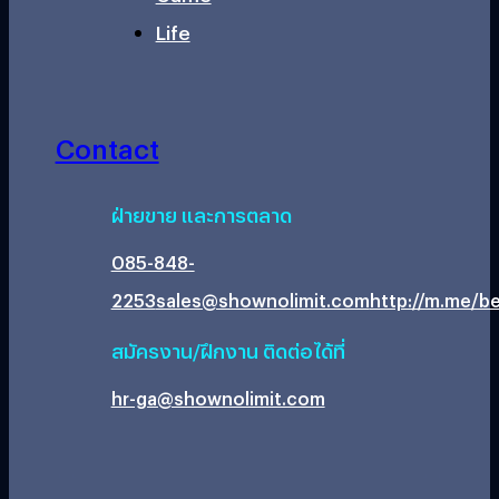
Life
Contact
ฝ่ายขาย และการตลาด
085-848-
2253
sales@shownolimit.com
http://m.me/be
สมัครงาน/ฝึกงาน ติดต่อได้ที่
hr-ga@shownolimit.com