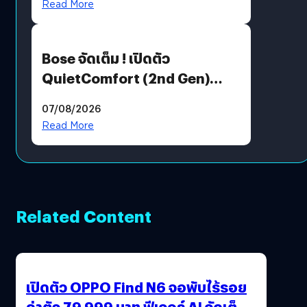
Read More
Bose จัดเต็ม ! เปิดตัว
QuietComfort (2nd Gen)
ฟีเจอร์ใหม่เพียบ แต่ราคาเดิม
07/08/2026
Read More
Related Content
เปิดตัว OPPO Find N6 จอพับไร้รอย
ค่าตัว 79,999 บาท ฟีเจอร์ AI จัดเต็ม