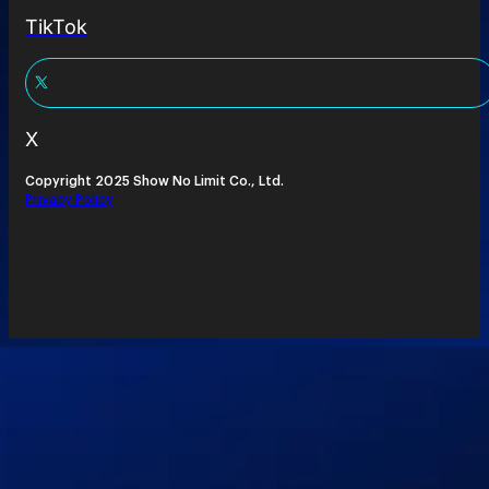
TikTok
X
Copyright 2025 Show No Limit Co., Ltd.
Privacy Policy