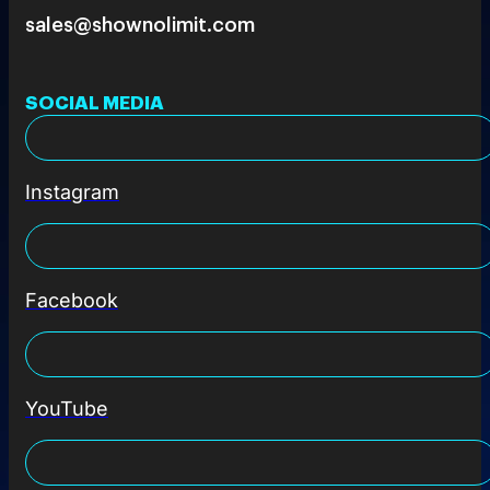
sales@shownolimit.com
SOCIAL MEDIA
Instagram
Facebook
YouTube