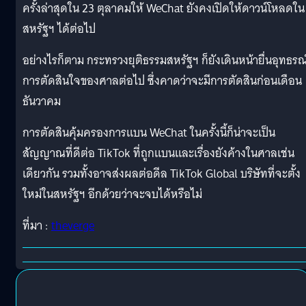
ครั้งล่าสุดใน 23 ตุลาคมให้ WeChat ยังคงเปิดให้ดาวน์โหลดใน
สหรัฐฯ ได้ต่อไป
อย่างไรก็ตาม กระทรวงยุติธรรมสหรัฐฯ ก็ยังเดินหน้ายื่นอุทธรณ
การตัดสินใจของศาลต่อไป ซึ่งคาดว่าจะมีการตัดสินก่อนเดือน
ธันวาคม
การตัดสินคุ้มครองการแบน WeChat ในครั้งนี้ก็น่าจะเป็น
สัญญาณที่ดีต่อ TikTok ที่ถูกแบนและเรื่องยังค้างในศาลเช่น
เดียวกัน รวมทั้งอาจส่งผลต่อดีล TikTok Global บริษัทที่จะตั้ง
ใหม่ในสหรัฐฯ อีกด้วยว่าจะจบได้หรือไม่
ที่มา :
theverge