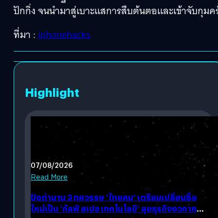
ปักกิ่ง จนนำมาสู่เบาะแสการสืบต้นตอและเข้าจับกุมครั้
ที่มา :
iphonehacks
Highlight
07/08/2026
Read More
ปิดตำนาน 3 ทศวรรษ ‘ไทยคม’ เตรียมเปลี่ยนชื่อ
ใหม่เป็น ‘กัลฟ์ สเปซ เทคโนโลยี’ ลุยธุรกิจอวกาศ