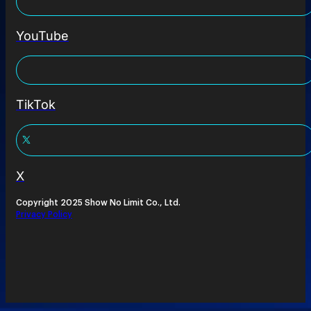
YouTube
TikTok
X
Copyright 2025 Show No Limit Co., Ltd.
Privacy Policy