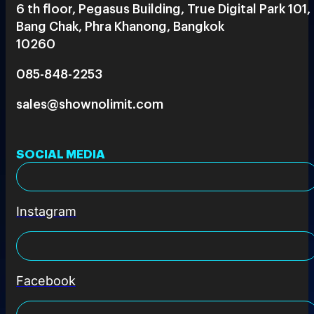
6 th floor, Pegasus Building, True Digital Park 101,
Bang Chak, Phra Khanong, Bangkok
10260
085-848-2253
sales@shownolimit.com
SOCIAL MEDIA
Instagram
Facebook