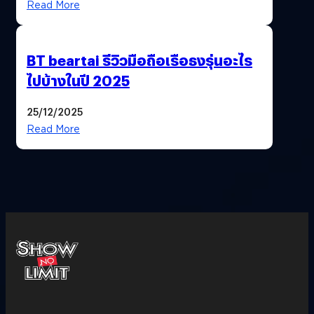
Read More
BT beartai รีวิวมือถือเรือธงรุ่นอะไร
ไปบ้างในปี 2025
25/12/2025
Read More