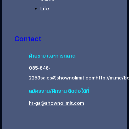
Life
Contact
ฝ่ายขาย และการตลาด
085-848-
2253
sales@shownolimit.com
http://m.me/be
สมัครงาน/ฝึกงาน ติดต่อได้ที่
hr-ga@shownolimit.com