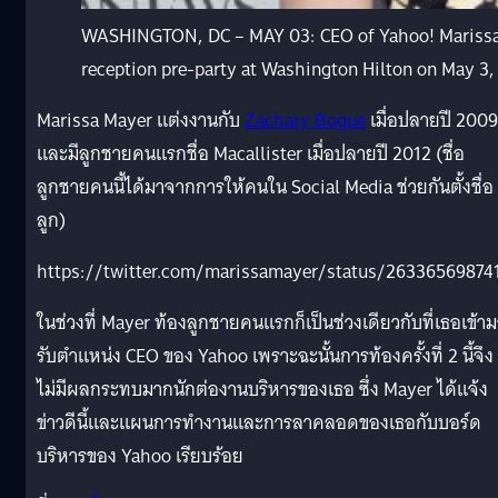
WASHINGTON, DC – MAY 03: CEO of Yahoo! Marissa
reception pre-party at Washington Hilton on May 3
Marissa Mayer แต่งงานกับ
Zachary Bogue
เมื่อปลายปี 2009
และมีลูกชายคนแรกชื่อ Macallister เมื่อปลายปี 2012 (ชื่อ
ลูกชายคนนี้ได้มาจากการให้คนใน Social Media ช่วยกันตั้งชื่อ
ลูก)
https://twitter.com/marissamayer/status/26336569874
ในช่วงที่ Mayer ท้องลูกชายคนแรกก็เป็นช่วงเดียวกับที่เธอเข้า
รับตำแหน่ง CEO ของ Yahoo เพราะฉะนั้นการท้องครั้งที่ 2 นี้จึง
ไม่มีผลกระทบมากนักต่องานบริหารของเธอ ซึ่ง Mayer ได้แจ้ง
ข่าวดีนี้และแผนการทำงานและการลาคลอดของเธอกับบอร์ด
บริหารของ Yahoo เรียบร้อย