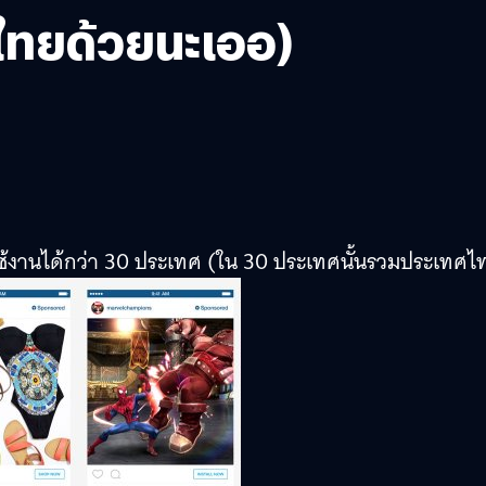
ีไทยด้วยนะเออ)
้งานได้กว่า 30 ประเทศ (ใน 30 ประเทศนั้นรวมประเทศไ