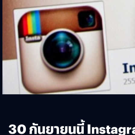
30 กันยายนนี้ Insta