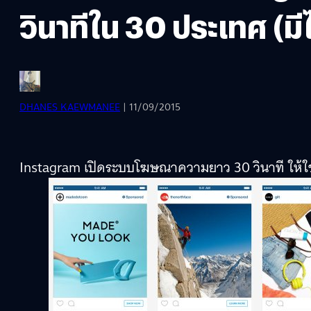
วินาทีใน 30 ประเทศ (ม
DHANES KAEWMANEE
| 11/09/2015
Instagram เปิดระบบโฆษณาความยาว 30 วินาที ให้ใช