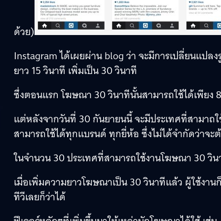
ด้วย)
Instagram ได้เผยผ่าน blog ว่า จะมีการเปลี่ยนแปลง
ยาว 15 วินาที เพิ่มเป็น 30 วินาที
ซึ่งตอนแรก โฆษณา 30 วินาทีนั้นสามารถใช้ได้เพียง 8
แต่หลังจากวันที่ 30 กันยายนนี้ จะมีประเทศที่สามาถใ
สามารถใช้ได้ทุกแบรนด์ ทุกยี่ห้อ ซึ่งไม่ได้จำกัดว่าจะ
ในจำนวน 30 ประเทศที่สามารถใช้งานโฆษณา 30 วินาที
เมื่อเพิ่มความยาวโฆษณาเป็น 30 วินาทีแล้ว ผู้ใช้
ทีวีเลยก็ว่าได้
ฟีเจอร์หลักๆที่เพิ่มขึ้นมาให้เหล่านักโฆษณาได้ใช้ เช่น