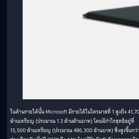
ในด้านรายได้นั้น Microsoft มีรายได้ในไตรมาสที่ 1 สูงถึง 41,7
ล้านเหรียญ (ประมาณ 1.3 ล้านล้านบาท) โดยมีกำไรสุทธิอยู่ที่
15,500 ล้านเหรียญ (ประมาณ 486,300 ล้านบาท) ซึ่งสูงขึ้นกว่