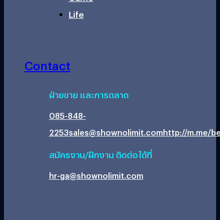
Life
Contact
ฝ่ายขาย และการตลาด
085-848-
2253
sales@shownolimit.com
http://m.me/be
สมัครงาน/ฝึกงาน ติดต่อได้ที่
hr-ga@shownolimit.com