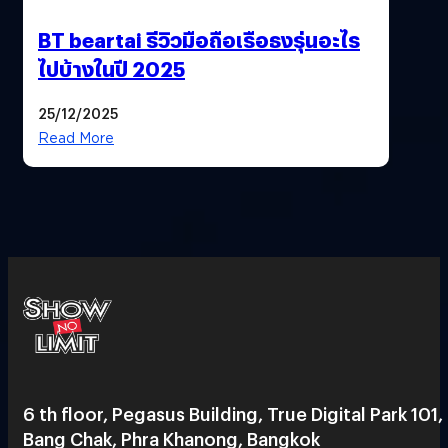
BT beartai รีวิวมือถือเรือธงรุ่นอะไร
ไปบ้างในปี 2025
25/12/2025
Read More
6 th floor, Pegasus Building, True Digital Park 101,
Bang Chak, Phra Khanong, Bangkok