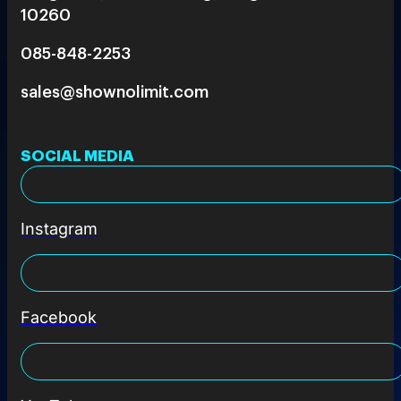
10260
085-848-2253
sales@shownolimit.com
SOCIAL MEDIA
Instagram
Facebook