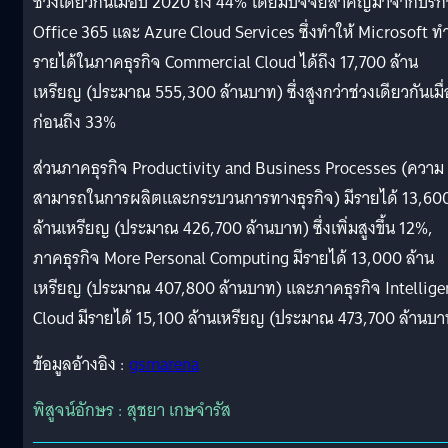
ช่วงเดียวกันเมื่อปี 2020 ถึง 44% โดยมีปัจจัยสำคัญมาจากบริก
Office 365 และ Azure Cloud Services ซึ่งทำให้ Microsoft ท
รายได้ในภาคธุรกิจ Commercial Cloud ได้ถึง 17,700 ล้าน
เหรียญ (ประมาณ 555,300 ล้านบาท) ซึ่งสูงกว่าช่วงเดียวกันเมื่
ก่อนถึง 33%
ส่วนภาคธุรกิจ Productivity and Business Processes (ความ
สามารถในการผลิตและกระบวนการทางธุรกิจ) มีรายได้ 13,60
ล้านเหรียญ (ประมาณ 426,700 ล้านบาท) ซึ่งเพิ่มสูงขึ้น 12%,
ภาคธุรกิจ More Personal Computing มีรายได้ 13,000 ล้าน
เหรียญ (ประมาณ 407,800 ล้านบาท) และภาคธุรกิจ Intellige
Cloud มีรายได้ 15,100 ล้านเหรียญ (ประมาณ 473,700 ล้านบา
ข้อมูลอ้างอิง :
gsmarena
พิสูจน์อักษร : สุชยา เกษจำรัส