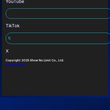
YouTube
TikTok
X
Copyright 2025 Show No Limit Co., Ltd.
Privacy Policy