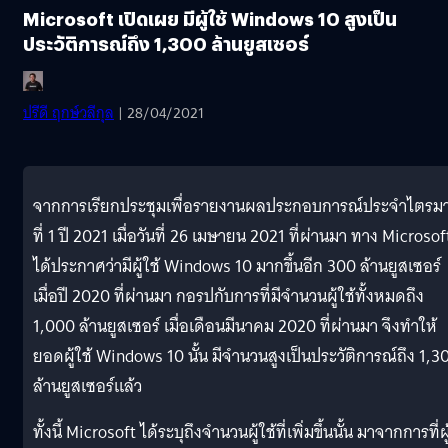
Microsoft เปิดเผย มีผู้ใช้ Windows 10 สูงเป็น
ประวัติการณ์ถึง 1,300 ล้านยูสเซอร์
ปรีดี ฤกษ์วลีกุล
| 28/04/2021
จากการเรียกประชุมเพื่อรายงานผลประกอบการณ์ประจำไตรม
ที่ 1 ปี 2021 เมื่อวันที่ 26 เมษายน 2021 ที่ผ่านมา ทาง Microsof
ได้ประกาศว่ามีผู้ใช้ Windows 10 มากขึ้นอีก 300 ล้านยูสเซอร์
เมื่อปี 2020 ที่ผ่านมา กอรปกับการที่มีจำนวนผู้ใช้ทั้งหมดถึง
1,000 ล้านยูสเซอร์ เมื่อเดือนมีนาคม 2020 ที่ผ่านมา จึงทำให้
ยอดผู้ใช้ Windows 10 นั้น มีจำนวนสูงเป็นประวัติการณ์ถึง 1,3
ล้านยูสเซอร์แล้ว
ทั้งนี้ Microsoft ได้ระบุถึงจำนวนผู้ใช้ที่เพิ่มขึ้นนั้น มาจากการที่ผู