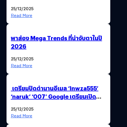
AI ระดับโลกไว้ในที่เดียว
25/12/2025
Read More
พาส่อง Mega Trends ที่น่าจับตาในปี
2026
25/12/2025
Read More
เตรียมปิดตำนานอีเมล ‘lnwza555’
‘naruk’ ‘007’ Google เตรียมเปิด
ฟีเจอร์ให้เราเปลี่ยนชื่อ Gmail เดิมได้ !
25/12/2025
Read More